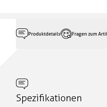
Produktdetails
Fragen zum Arti
Spezifikationen