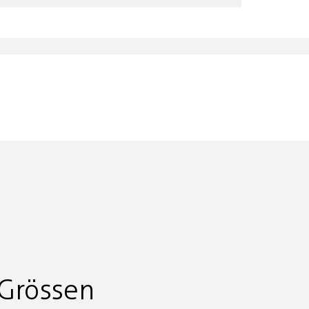
Grössen