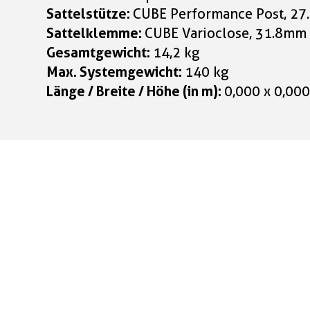
Sattelstütze:
CUBE Performance Post, 2
Sattelklemme:
CUBE Varioclose, 31.8mm
Gesamtgewicht:
14,2 kg
Max. Systemgewicht:
140 kg
Länge / Breite / Höhe (in m):
0,000 x 0,000