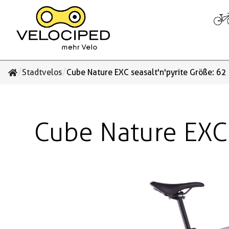
/
/
Stadtvelos
Cube Nature EXC seasalt'n'pyrite Größe: 62
Cube Nature EXC 