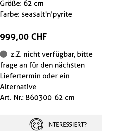
Größe: 62 cm
Farbe: seasalt'n'pyrite
999,00 CHF
z.Z. nicht verfügbar, bitte
frage an für den nächsten
Liefertermin oder ein
Alternative
Art.-Nr.: 860300-62 cm
INTERESSIERT?