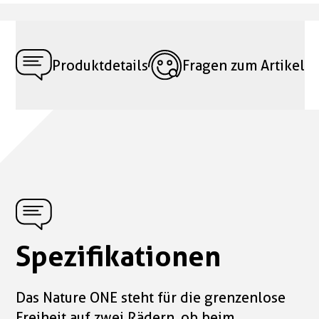
Produktdetails
Fragen zum Artikel
Spezifikationen
Das Nature ONE steht für die grenzenlose
Freiheit auf zwei Rädern, ob beim