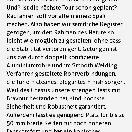
Und? Ist die nächste Tour schon geplant?
Radfahren soll vor allem eines: Spaß
machen. Also haben wir sämtliche Register
gezogen, um den Rahmen des Nature so
leicht wie möglich zu gestalten, ohne dass
die Stabilität verloren geht. Gelungen ist
uns das durch doppelt konifizierte
Aluminiumrohre und im Smooth Welding
Verfahren gestaltete Rohrverbindungen,
die für ein cleanes, elegantes Finish sorgen.
Weil das Chassis unsere strengen Tests mit
Bravour bestanden hat, sind höchste
Sicherheit und Robustheit garantiert.
Außerdem lässt es genügend Platz für bis zu
50 mm breite Reifen für noch höheren
Fahrkomfort und hat ein konisches