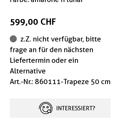
599,00 CHF
z.Z. nicht verfügbar, bitte
frage an für den nächsten
Liefertermin oder ein
Alternative
Art.-Nr.: 860111-Trapeze 50 cm
INTERESSIERT?