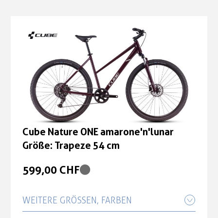
Cube Nature ONE amarone'n'lunar
Größe: Trapeze 54 cm
599,00 CHF
WEITERE GRÖSSEN, FARBEN