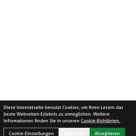
Diese Internetseite benutzt Cookies, um Ihren Lesern das
beste Webseiten-Erlebnis zu ermöglichen. Weitere
Informationen finden Sie in unseren
Cookie-Richtlinien.
Cookie-Einstellungen
Ablehnen
Akzeptieren