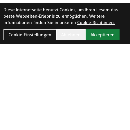
Diese Internetseite benutzt Cookies, um Ihren Lesern das
beste Webseiten-Erlebnis zu ermöglichen. Weitere
Informationen finden Sie in unseren
Cookie-Richtlinien.
Cookie-Einstellungen
Ablehnen
Akzeptieren
ÖFFNUNGSZEITEN