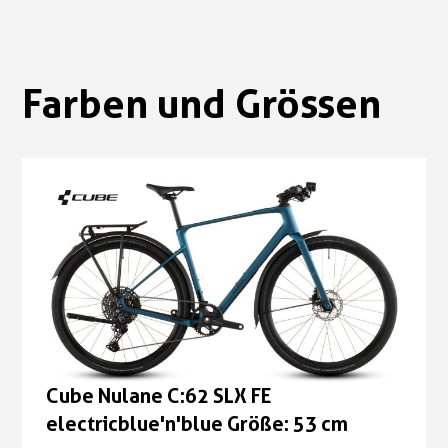
Farben und Grössen
Cube Nulane C:62 SLX FE
electricblue'n'blue Größe: 53 cm