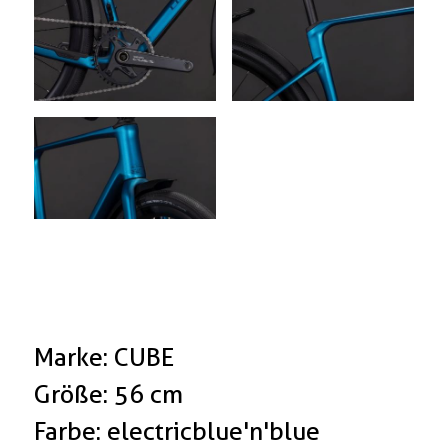
Marke: CUBE
Größe: 56 cm
Farbe: electricblue'n'blue