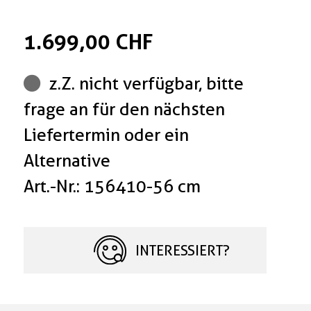
1.699,00 CHF
z.Z. nicht verfügbar, bitte
frage an für den nächsten
Liefertermin oder ein
Alternative
Art.-Nr.: 156410-56 cm
INTERESSIERT?