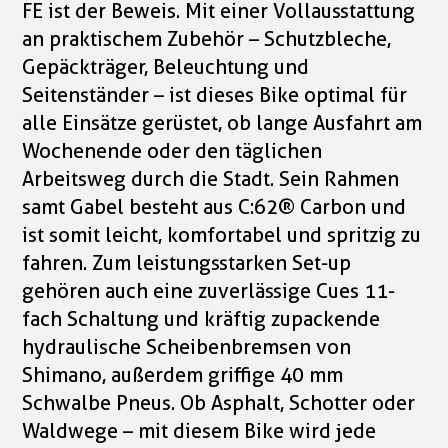
FE ist der Beweis. Mit einer Vollausstattung
an praktischem Zubehör – Schutzbleche,
Gepäckträger, Beleuchtung und
Seitenständer – ist dieses Bike optimal für
alle Einsätze gerüstet, ob lange Ausfahrt am
Wochenende oder den täglichen
Arbeitsweg durch die Stadt. Sein Rahmen
samt Gabel besteht aus C:62® Carbon und
ist somit leicht, komfortabel und spritzig zu
fahren. Zum leistungsstarken Set-up
gehören auch eine zuverlässige Cues 11-
fach Schaltung und kräftig zupackende
hydraulische Scheibenbremsen von
Shimano, außerdem griffige 40 mm
Schwalbe Pneus. Ob Asphalt, Schotter oder
Waldwege – mit diesem Bike wird jede