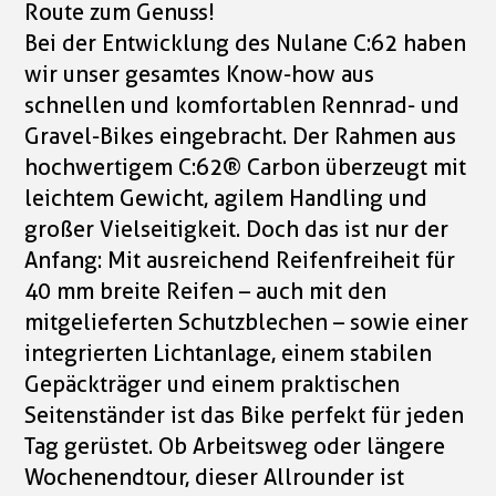
Route zum Genuss!
Bei der Entwicklung des Nulane C:62 haben
wir unser gesamtes Know-how aus
schnellen und komfortablen Rennrad- und
Gravel-Bikes eingebracht. Der Rahmen aus
hochwertigem C:62® Carbon überzeugt mit
leichtem Gewicht, agilem Handling und
großer Vielseitigkeit. Doch das ist nur der
Anfang: Mit ausreichend Reifenfreiheit für
40 mm breite Reifen – auch mit den
mitgelieferten Schutzblechen – sowie einer
integrierten Lichtanlage, einem stabilen
Gepäckträger und einem praktischen
Seitenständer ist das Bike perfekt für jeden
Tag gerüstet. Ob Arbeitsweg oder längere
Wochenendtour, dieser Allrounder ist