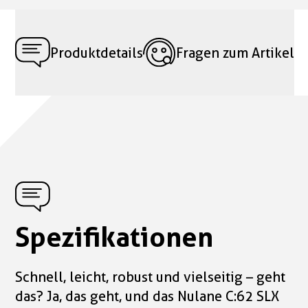
Produktdetails
Fragen zum Artikel
Spezifikationen
Schnell, leicht, robust und vielseitig – geht
das? Ja, das geht, und das Nulane C:62 SLX