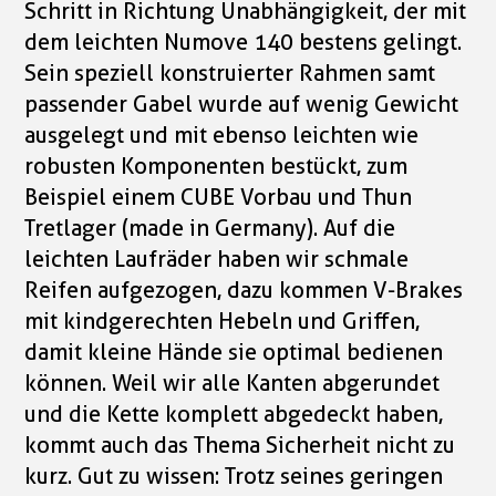
Schritt in Richtung Unabhängigkeit, der mit
dem leichten Numove 140 bestens gelingt.
Sein speziell konstruierter Rahmen samt
passender Gabel wurde auf wenig Gewicht
ausgelegt und mit ebenso leichten wie
robusten Komponenten bestückt, zum
Beispiel einem CUBE Vorbau und Thun
Tretlager (made in Germany). Auf die
leichten Laufräder haben wir schmale
Reifen aufgezogen, dazu kommen V-Brakes
mit kindgerechten Hebeln und Griffen,
damit kleine Hände sie optimal bedienen
können. Weil wir alle Kanten abgerundet
und die Kette komplett abgedeckt haben,
kommt auch das Thema Sicherheit nicht zu
kurz. Gut zu wissen: Trotz seines geringen