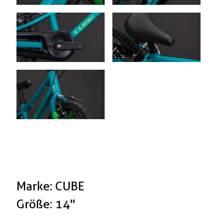
Marke: CUBE
Größe: 14"