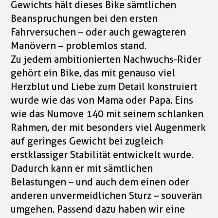
Gewichts hält dieses Bike sämtlichen
Beanspruchungen bei den ersten
Fahrversuchen – oder auch gewagteren
Manövern – problemlos stand.
Zu jedem ambitionierten Nachwuchs-Rider
gehört ein Bike, das mit genauso viel
Herzblut und Liebe zum Detail konstruiert
wurde wie das von Mama oder Papa. Eins
wie das Numove 140 mit seinem schlanken
Rahmen, der mit besonders viel Augenmerk
auf geringes Gewicht bei zugleich
erstklassiger Stabilität entwickelt wurde.
Dadurch kann er mit sämtlichen
Belastungen – und auch dem einen oder
anderen unvermeidlichen Sturz – souverän
umgehen. Passend dazu haben wir eine