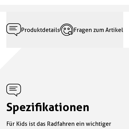
Produktdetails
Fragen zum Artikel
Spezifikationen
Für Kids ist das Radfahren ein wichtiger