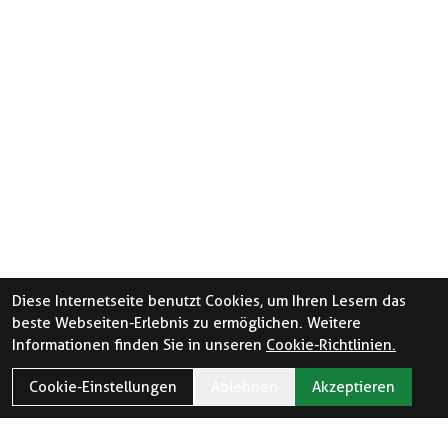
Diese Internetseite benutzt Cookies, um Ihren Lesern das
beste Webseiten-Erlebnis zu ermöglichen. Weitere
Informationen finden Sie in unseren
Cookie-Richtlinien.
Cookie-Einstellungen
Ablehnen
Akzeptieren