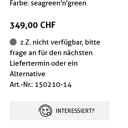
Farbe: seagreen'n'green
349,00 CHF
z.Z. nicht verfügbar, bitte
frage an für den nächsten
Liefertermin oder ein
Alternative
Art.-Nr.: 150210-14
INTERESSIERT?