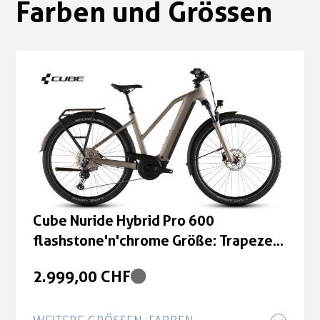
Farben und Grössen
Cube Nuride Hybrid Pro 600
flashstone'n'chrome Größe: Trapeze
50 cm
2.999,00 CHF