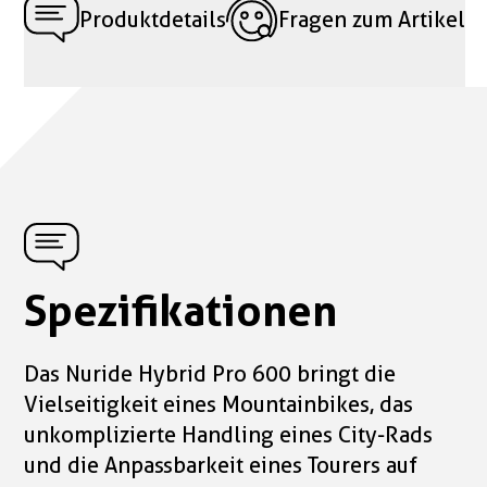
Produktdetails
Fragen zum Artikel
Spezifikationen
Das Nuride Hybrid Pro 600 bringt die
Vielseitigkeit eines Mountainbikes, das
unkomplizierte Handling eines City-Rads
und die Anpassbarkeit eines Tourers auf