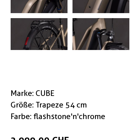
Marke: CUBE
Größe: Trapeze 54 cm
Farbe: flashstone'n'chrome