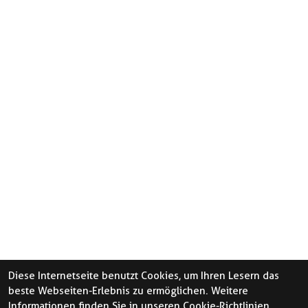
Diese Internetseite benutzt Cookies, um Ihren Lesern das
beste Webseiten-Erlebnis zu ermöglichen. Weitere
Informationen finden Sie in unseren
Cookie-Richtlinien.