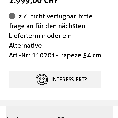
2.999,00 CHF
z.Z. nicht verfügbar, bitte
frage an für den nächsten
Liefertermin oder ein
Alternative
Art.-Nr.: 110201-Trapeze 54 cm
INTERESSIERT?