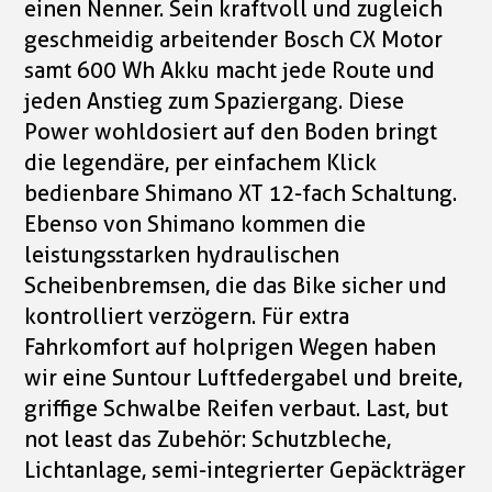
einen Nenner. Sein kraftvoll und zugleich
geschmeidig arbeitender Bosch CX Motor
samt 600 Wh Akku macht jede Route und
jeden Anstieg zum Spaziergang. Diese
Power wohldosiert auf den Boden bringt
die legendäre, per einfachem Klick
bedienbare Shimano XT 12-fach Schaltung.
Ebenso von Shimano kommen die
leistungsstarken hydraulischen
Scheibenbremsen, die das Bike sicher und
kontrolliert verzögern. Für extra
Fahrkomfort auf holprigen Wegen haben
wir eine Suntour Luftfedergabel und breite,
griffige Schwalbe Reifen verbaut. Last, but
not least das Zubehör: Schutzbleche,
Lichtanlage, semi-integrierter Gepäckträger