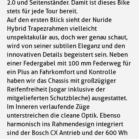
2.0 und Seitenständer. Damit ist dieses Bike
stets für jede Tour bereit.
Auf den ersten Blick sieht der Nuride
Hybrid Trapezrahmen vielleicht
unspektakulär aus, doch wer genau schaut,
wird von seiner subtilen Eleganz und den
innovativen Details begeistert sein. Neben
einer Federgabel mit 100 mm Federweg für
ein Plus an Fahrkomfort und Kontrolle
haben wir das Chassis mit großzügiger
Reifenfreiheit (sogar inklusive der
mitgelieferten Schutzbleche) ausgestattet.
Im Inneren verlaufende Züge
unterstreichen die cleane Optik. Ebenso
harmonisch ins Rahmendesign integriert
sind der Bosch CX Antrieb und der 600 Wh