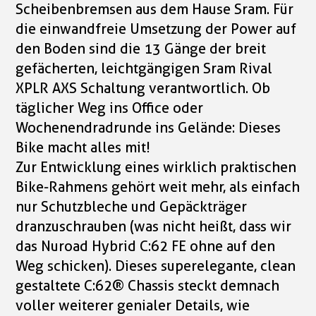
Scheibenbremsen aus dem Hause Sram. Für
die einwandfreie Umsetzung der Power auf
den Boden sind die 13 Gänge der breit
gefächerten, leichtgängigen Sram Rival
XPLR AXS Schaltung verantwortlich. Ob
täglicher Weg ins Office oder
Wochenendradrunde ins Gelände: Dieses
Bike macht alles mit!
Zur Entwicklung eines wirklich praktischen
Bike-Rahmens gehört weit mehr, als einfach
nur Schutzbleche und Gepäckträger
dranzuschrauben (was nicht heißt, dass wir
das Nuroad Hybrid C:62 FE ohne auf den
Weg schicken). Dieses superelegante, clean
gestaltete C:62® Chassis steckt demnach
voller weiterer genialer Details, wie