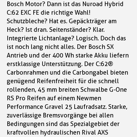
Bosch Motor? Dann ist das Nuroad Hybrid
C:62 EXC FE die richtige Wahl!
Schutzbleche? Hat es. Gepäckträger am
Heck? Ist dran. Seitenständer? Klar.
Integrierte Lichtanlage? Logisch. Doch das
ist noch lang nicht alles. Der Bosch SX
Antrieb und der 400 Wh starke Akku liefern
erstklassige Unterstützung. Der C:62®
Carbonrahmen und die Carbongabel bieten
genügend Reifenfreiheit für die schnell
rollenden, 45 mm breiten Schwalbe G-One
RS Pro Reifen auf einem Newmen
Performance Gravel 25 Laufradsatz. Starke,
zuverlässige Bremsvorgänge bei allen
Bedingungen sind das Spezialgebiet der
kraftvollen hydraulischen Rival AXS