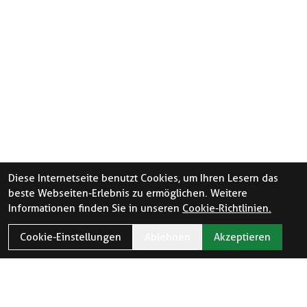
Diese Internetseite benutzt Cookies, um Ihren Lesern das
beste Webseiten-Erlebnis zu ermöglichen. Weitere
Informationen finden Sie in unseren
Cookie-Richtlinien.
Cookie-Einstellungen
Ablehnen
Akzeptieren