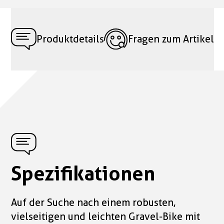
Produktdetails
Fragen zum Artikel
Spezifikationen
Auf der Suche nach einem robusten,
vielseitigen und leichten Gravel-Bike mit