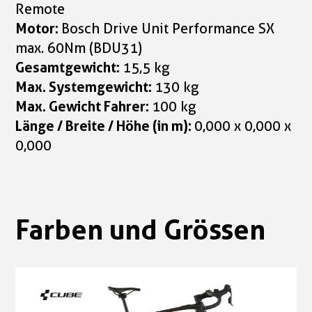
Remote
Motor:
Bosch Drive Unit Performance SX
max. 60Nm (BDU31)
Gesamtgewicht:
15,5 kg
Max. Systemgewicht:
130 kg
Max. Gewicht Fahrer:
100 kg
Länge / Breite / Höhe (in m):
0,000 x 0,000 x
0,000
Farben und Grössen