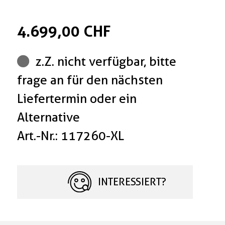
4.699,00 CHF
z.Z. nicht verfügbar, bitte
frage an für den nächsten
Liefertermin oder ein
Alternative
Art.-Nr.: 117260-XL
INTERESSIERT?