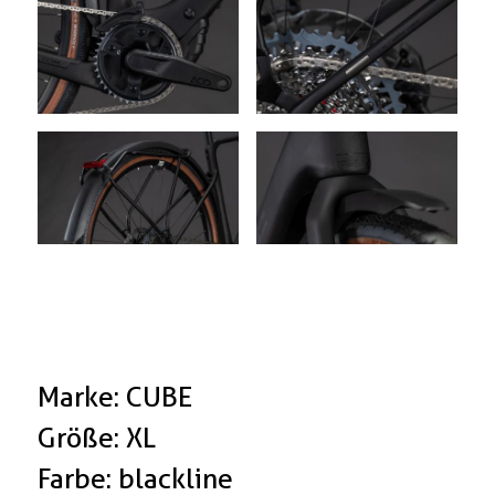
Marke: CUBE
Größe: XL
Farbe: blackline