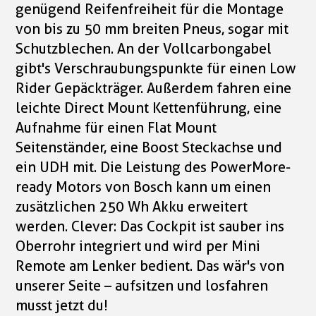
genügend Reifenfreiheit für die Montage
von bis zu 50 mm breiten Pneus, sogar mit
Schutzblechen. An der Vollcarbongabel
gibt's Verschraubungspunkte für einen Low
Rider Gepäckträger. Außerdem fahren eine
leichte Direct Mount Kettenführung, eine
Aufnahme für einen Flat Mount
Seitenständer, eine Boost Steckachse und
ein UDH mit. Die Leistung des PowerMore-
ready Motors von Bosch kann um einen
zusätzlichen 250 Wh Akku erweitert
werden. Clever: Das Cockpit ist sauber ins
Oberrohr integriert und wird per Mini
Remote am Lenker bedient. Das wär's von
unserer Seite – aufsitzen und losfahren
musst jetzt du!