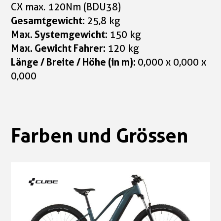
CX max. 120Nm (BDU38)
Gesamtgewicht:
25,8 kg
Max. Systemgewicht:
150 kg
Max. Gewicht Fahrer:
120 kg
Länge / Breite / Höhe (in m):
0,000 x 0,000 x
0,000
Farben und Grössen