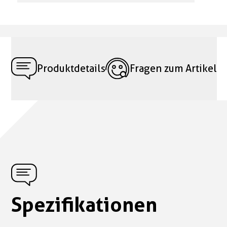
Produktdetails
Fragen zum Artikel
Spezifikationen