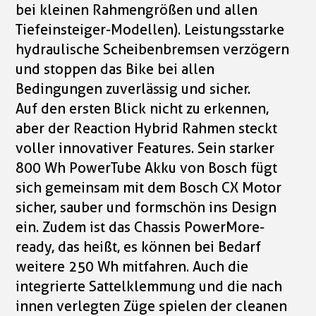
bei kleinen Rahmengrößen und allen
Tiefeinsteiger-Modellen). Leistungsstarke
hydraulische Scheibenbremsen verzögern
und stoppen das Bike bei allen
Bedingungen zuverlässig und sicher.
Auf den ersten Blick nicht zu erkennen,
aber der Reaction Hybrid Rahmen steckt
voller innovativer Features. Sein starker
800 Wh PowerTube Akku von Bosch fügt
sich gemeinsam mit dem Bosch CX Motor
sicher, sauber und formschön ins Design
ein. Zudem ist das Chassis PowerMore-
ready, das heißt, es können bei Bedarf
weitere 250 Wh mitfahren. Auch die
integrierte Sattelklemmung und die nach
innen verlegten Züge spielen der cleanen