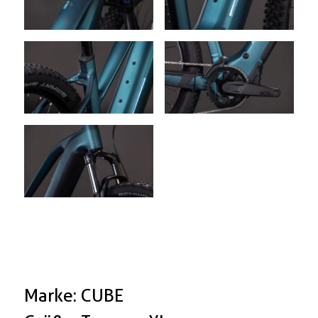
Marke: CUBE