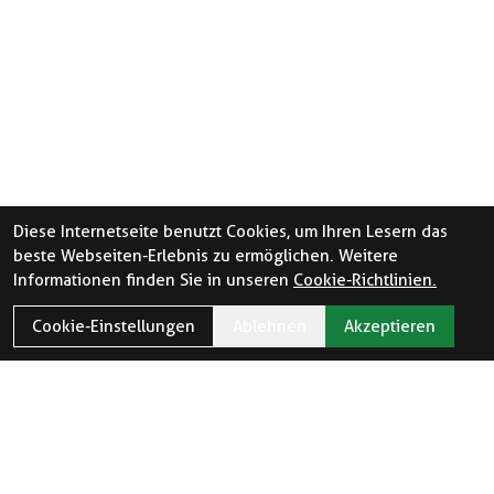
Diese Internetseite benutzt Cookies, um Ihren Lesern das
beste Webseiten-Erlebnis zu ermöglichen. Weitere
Informationen finden Sie in unseren
Cookie-Richtlinien.
Cookie-Einstellungen
Ablehnen
Akzeptieren