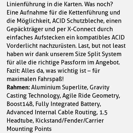
Linienführung in die Karten. Was noch?
Eine Aufnahme für die Kettenführung und
die Möglichkeit, ACID Schutzbleche, einen
Gepäckträger und per X-Connect durch
einfaches Aufstecken ein kompatibles ACID
Vorderlicht nachzurüsten. Last, but not least
haben wir dank unserem Size Split System
für alle die richtige Passform im Angebot.
Fazit: Alles da, was wichtig ist – für
maximalen Fahrspaß!
Rahmen:
Aluminium Superlite, Gravity
Casting Technology, Agile Ride Geometry,
Boost148, Fully Integrated Battery,
Advanced Internal Cable Routing, 1.5
Headtube, Kickstand/Fender/Carrier
Mounting Points