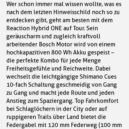
Wer schon immer mal wissen wollte, was es
nach dem letzten Hinweisschild noch so zu
entdecken gibt, geht am besten mit dem
Reaction Hybrid ONE auf Tour. Sein
geräuscharm und zugleich kraftvoll
arbeitender Bosch Motor wird von einem
hochkapazitiven 800 Wh Akku gespeist –
die perfekte Kombo für jede Menge
Freiheitsgefühle und Reichweite. Dabei
wechselt die leichtgängige Shimano Cues
10-fach Schaltung geschmeidig von Gang
zu Gang und macht jede Route und jeden
Anstieg zum Spaziergang. Top Fahrkomfort
bei Schlaglöchern in der City oder auf
ruppigeren Trails über Land bietet die
Federgabel mit 120 mm Federweg (100 mm