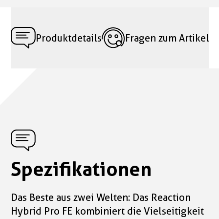
Produktdetails
Fragen zum Artikel
Spezifikationen
Das Beste aus zwei Welten: Das Reaction
Hybrid Pro FE kombiniert die Vielseitigkeit