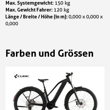
Max. Systemgewicht:
150 kg
Max. Gewicht Fahrer:
120 kg
Länge / Breite / Höhe (in m):
0,000 x 0,000 x
0,000
Farben und Grössen