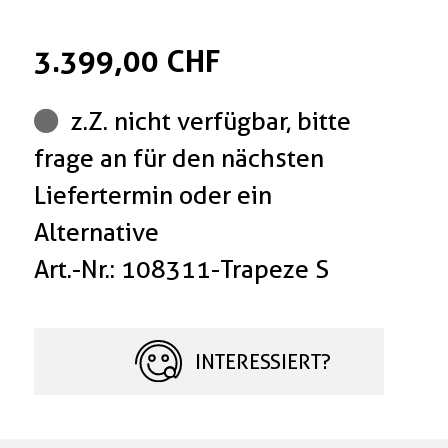
3.399,00 CHF
z.Z. nicht verfügbar, bitte
frage an für den nächsten
Liefertermin oder ein
Alternative
Art.-Nr.: 108311-Trapeze S
INTERESSIERT?