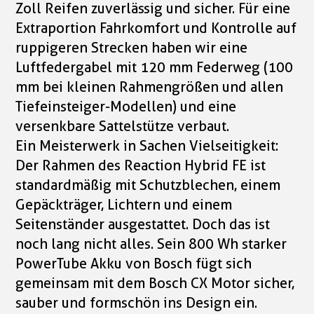
Zoll Reifen zuverlässig und sicher. Für eine
Extraportion Fahrkomfort und Kontrolle auf
ruppigeren Strecken haben wir eine
Luftfedergabel mit 120 mm Federweg (100
mm bei kleinen Rahmengrößen und allen
Tiefeinsteiger-Modellen) und eine
versenkbare Sattelstütze verbaut.
Ein Meisterwerk in Sachen Vielseitigkeit:
Der Rahmen des Reaction Hybrid FE ist
standardmäßig mit Schutzblechen, einem
Gepäckträger, Lichtern und einem
Seitenständer ausgestattet. Doch das ist
noch lang nicht alles. Sein 800 Wh starker
PowerTube Akku von Bosch fügt sich
gemeinsam mit dem Bosch CX Motor sicher,
sauber und formschön ins Design ein.