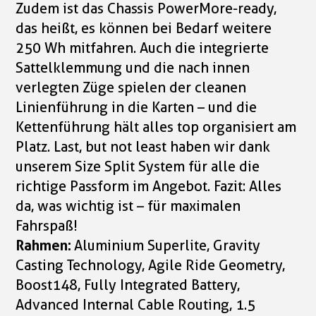
Zudem ist das Chassis PowerMore-ready,
das heißt, es können bei Bedarf weitere
250 Wh mitfahren. Auch die integrierte
Sattelklemmung und die nach innen
verlegten Züge spielen der cleanen
Linienführung in die Karten – und die
Kettenführung hält alles top organisiert am
Platz. Last, but not least haben wir dank
unserem Size Split System für alle die
richtige Passform im Angebot. Fazit: Alles
da, was wichtig ist – für maximalen
Fahrspaß!
Rahmen:
Aluminium Superlite, Gravity
Casting Technology, Agile Ride Geometry,
Boost148, Fully Integrated Battery,
Advanced Internal Cable Routing, 1.5