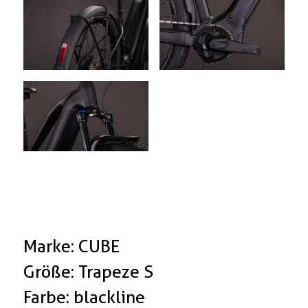
Marke: CUBE
Größe: Trapeze S
Farbe: blackline