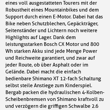
eines voll ausgestatteten Tourers mit der
Robustheit eines Mountainbikes und dem
Support durch einen E-Motor. Dabei hat das
Bike neben Schutzblechen, Gepäckträger,
Seitenständer und Lichtern noch weitere
Highlights auf Lager. Dank dem
leistungsstarken Bosch CX Motor und 800
Wh starken Akku sind jede Menge Power
und Reichweite garantiert, und zwar auf
jeder Route, ob über Asphalt oder im
Gelände. Dabei macht die einfach
bedienbare Shimano XT 12-fach Schaltung
selbst steile Anstiege zum Kinderspiel.
Bergab packen die hydraulischen 4-Kolben-
Scheibenbremsen von Shimano kraftvoll zu
und verzögern die griffigen Schwalbe 2.6