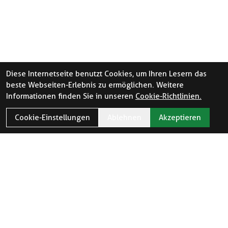
Diese Internetseite benutzt Cookies, um Ihren Lesern das
beste Webseiten-Erlebnis zu ermöglichen. Weitere
Informationen finden Sie in unseren
Cookie-Richtlinien.
Cookie-Einstellungen
Ablehnen
Akzeptieren