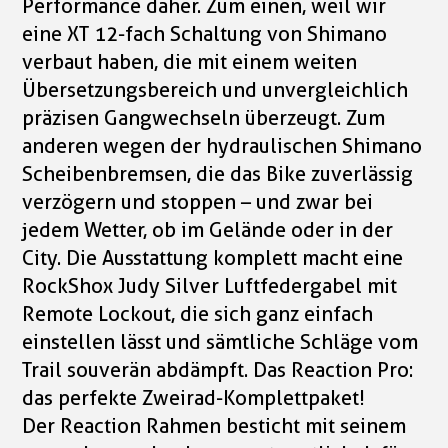
Performance daher. Zum einen, weil wir
eine XT 12-fach Schaltung von Shimano
verbaut haben, die mit einem weiten
Übersetzungsbereich und unvergleichlich
präzisen Gangwechseln überzeugt. Zum
anderen wegen der hydraulischen Shimano
Scheibenbremsen, die das Bike zuverlässig
verzögern und stoppen – und zwar bei
jedem Wetter, ob im Gelände oder in der
City. Die Ausstattung komplett macht eine
RockShox Judy Silver Luftfedergabel mit
Remote Lockout, die sich ganz einfach
einstellen lässt und sämtliche Schläge vom
Trail souverän abdämpft. Das Reaction Pro:
das perfekte Zweirad-Komplettpaket!
Der Reaction Rahmen besticht mit seinem