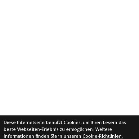
Diese Internetseite benutzt Cookies, um Ihren Lesern das
beste Webseiten-Erlebnis zu ermöglichen. Weitere
Informationen finden Sie in unseren
Cookie-Richtlinien.