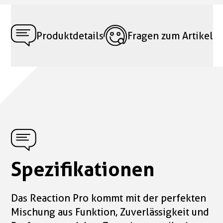
Produktdetails
Fragen zum Artikel
Spezifikationen
Das Reaction Pro kommt mit der perfekten
Mischung aus Funktion, Zuverlässigkeit und