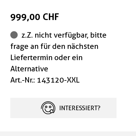
999,00 CHF
z.Z. nicht verfügbar, bitte
frage an für den nächsten
Liefertermin oder ein
Alternative
Art.-Nr.: 143120-XXL
INTERESSIERT?