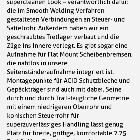
supercleanen Look – verantwortlich dafür:
die im Smooth Welding Verfahren
gestalteten Verbindungen an Steuer- und
Sattelrohr. Außerdem haben wir ein
geschraubtes Tretlager verbaut und die
Züge ins Innere verlegt. Es gibt sogar eine
Aufnahme für Flat Mount Scheibenbremsen,
die nahtlos in unsere
Seitenständeraufnahme integriert ist.
Montagepunkte für ACID Schutzbleche und
Gepäckträger sind auch mit dabei. Seine
durch und durch Trail-taugliche Geometrie
mit einem niedrigeren Oberrohr und
konischen Steuerrohr für
superzuverlässiges Handling lässt genug
Platz für breite, griffige, komfortable 2.25