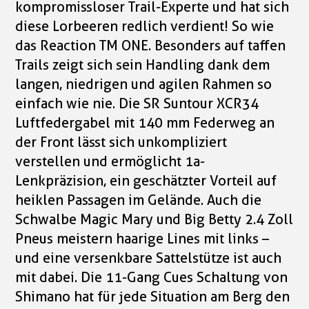
kompromissloser Trail-Experte und hat sich
diese Lorbeeren redlich verdient! So wie
das Reaction TM ONE. Besonders auf taffen
Trails zeigt sich sein Handling dank dem
langen, niedrigen und agilen Rahmen so
einfach wie nie. Die SR Suntour XCR34
Luftfedergabel mit 140 mm Federweg an
der Front lässt sich unkompliziert
verstellen und ermöglicht 1a-
Lenkpräzision, ein geschätzter Vorteil auf
heiklen Passagen im Gelände. Auch die
Schwalbe Magic Mary und Big Betty 2.4 Zoll
Pneus meistern haarige Lines mit links –
und eine versenkbare Sattelstütze ist auch
mit dabei. Die 11-Gang Cues Schaltung von
Shimano hat für jede Situation am Berg den