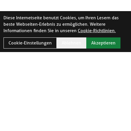
Diese Internetseite benutzt Cookies, um Ihren Lesern das
beste Webseiten-Erlebnis zu ermöglichen. Weitere
Informationen finden Sie in unseren
Cookie-Richtlinien.
Cookie-Einstellungen
Ablehnen
Akzeptieren