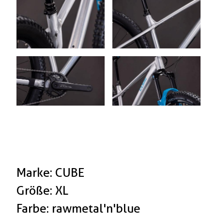
Marke: CUBE
Größe: XL
Farbe: rawmetal'n'blue