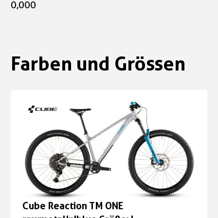
0,000
Farben und Grössen
Cube Reaction TM ONE