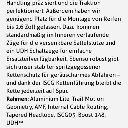
Handling präzisiert und die Traktion
perfektioniert. Außerdem haben wir
genügend Platz für die Montage von Reifen
bis 2.6 Zoll gelassen. Dazu kommen
standardmäßig im Inneren verlaufende
Züge für die versenkbare Sattelstütze und
ein UDH Schaltauge für einfache
Ersatzteilverfügbarkeit. Ebenso robust gibt
sich unser stabiler spritzgegossener
Kettenschutz für geräuscharmes Abfahren –
und dank der ISCG Kettenführung bleibt die
Kette jederzeit auf Spur.
Rahmen:
Aluminium Lite, Trail Motion
Geometry, AMF, Internal Cable Routing,
Tapered Headtube, ISCG05, Boost 148,
UDH™