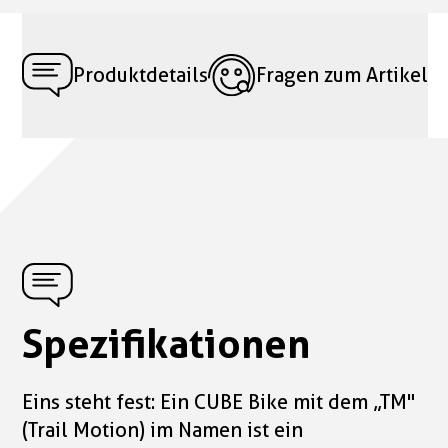
Produktdetails
Fragen zum Artikel
Spezifikationen
Eins steht fest: Ein CUBE Bike mit dem „TM"
(Trail Motion) im Namen ist ein