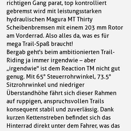
richtigen Gang parat, top kontrolliert
gebremst wird mit leistungsstarken
hydraulischen Magura MT Thirty
Scheibenbremsen mit einem 203 mm Rotor
am Vorderrad. Also alles da, was es für
mega Trail-Spaß braucht!
Bergab geht's beim ambitionierten Trail-
Riding ja immer irgendwie – aber
„irgendwie" ist dem Reaction TM nicht gut
genug. Mit 65° Steuerrohrwinkel, 73.5°
Sitzrohrwinkel und niedriger
Überstandhöhe fährt sich dieser Rahmen
auf ruppigen, anspruchsvollen Trails
konsequent stabil und zuverlässig. Dank
kurzen Kettenstreben befindet sich das
Hinterrad direkt unter dem Fahrer, was das