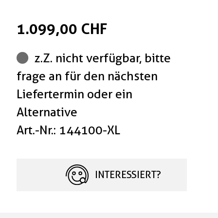
1.099,00 CHF
z.Z. nicht verfügbar, bitte
frage an für den nächsten
Liefertermin oder ein
Alternative
Art.-Nr.: 144100-XL
INTERESSIERT?