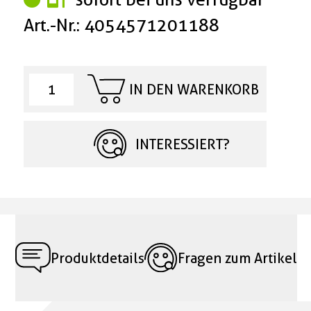
Art.-Nr.: 4054571201188
IN DEN WARENKORB
INTERESSIERT?
Produktdetails
Fragen zum Artikel