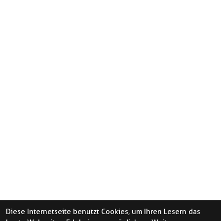
Diese Internetseite benutzt Cookies, um Ihren Lesern das