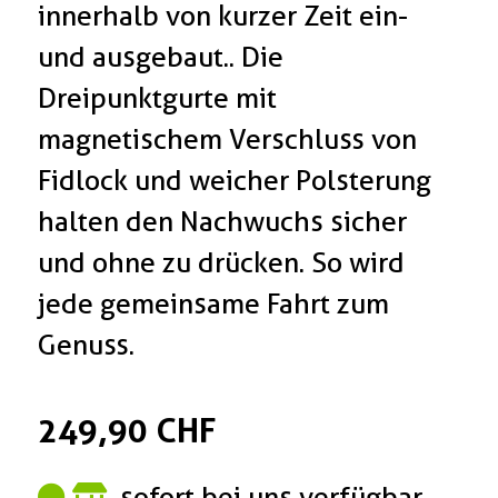
innerhalb von kurzer Zeit ein-
und ausgebaut.. Die
Dreipunktgurte mit
magnetischem Verschluss von
Fidlock und weicher Polsterung
halten den Nachwuchs sicher
und ohne zu drücken. So wird
jede gemeinsame Fahrt zum
Genuss.
249,90 CHF
sofort bei uns verfügbar