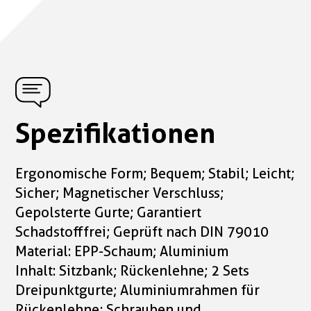
Spezifikationen
Ergonomische Form; Bequem; Stabil; Leicht;
Sicher; Magnetischer Verschluss;
Gepolsterte Gurte; Garantiert
Schadstofffrei; Geprüft nach DIN 79010
Material: EPP-Schaum; Aluminium
Inhalt: Sitzbank; Rückenlehne; 2 Sets
Dreipunktgurte; Aluminiumrahmen für
Rückenlehne; Schrauben und