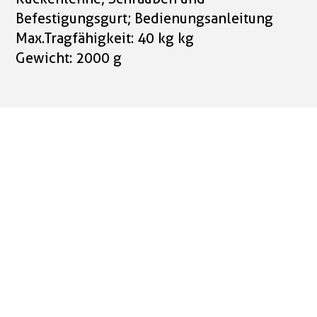
Befestigungsgurt; Bedienungsanleitung
Max.Tragfähigkeit: 40 kg kg
Gewicht: 2000 g