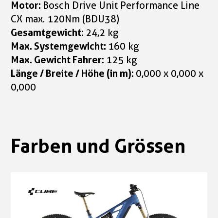
Motor:
Bosch Drive Unit Performance Line
CX max. 120Nm (BDU38)
Gesamtgewicht:
24,2 kg
Max. Systemgewicht:
160 kg
Max. Gewicht Fahrer:
125 kg
Länge / Breite / Höhe (in m):
0,000 x 0,000 x
0,000
Farben und Grössen