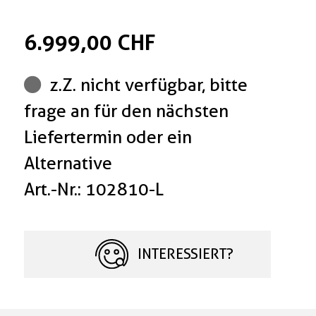
6.999,00 CHF
z.Z. nicht verfügbar, bitte
frage an für den nächsten
Liefertermin oder ein
Alternative
Art.-Nr.: 102810-L
INTERESSIERT?