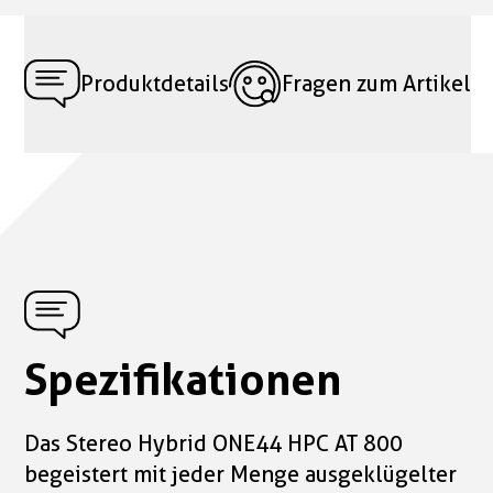
Produktdetails
Fragen zum Artikel
Spezifikationen
Das Stereo Hybrid ONE44 HPC AT 800
begeistert mit jeder Menge ausgeklügelter