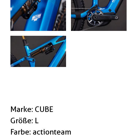
Marke: CUBE
Größe: L
Farbe: actionteam