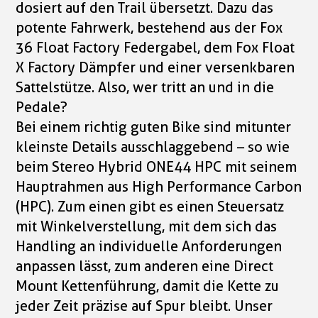
dosiert auf den Trail übersetzt. Dazu das
potente Fahrwerk, bestehend aus der Fox
36 Float Factory Federgabel, dem Fox Float
X Factory Dämpfer und einer versenkbaren
Sattelstütze. Also, wer tritt an und in die
Pedale?
Bei einem richtig guten Bike sind mitunter
kleinste Details ausschlaggebend – so wie
beim Stereo Hybrid ONE44 HPC mit seinem
Hauptrahmen aus High Performance Carbon
(HPC). Zum einen gibt es einen Steuersatz
mit Winkelverstellung, mit dem sich das
Handling an individuelle Anforderungen
anpassen lässt, zum anderen eine Direct
Mount Kettenführung, damit die Kette zu
jeder Zeit präzise auf Spur bleibt. Unser