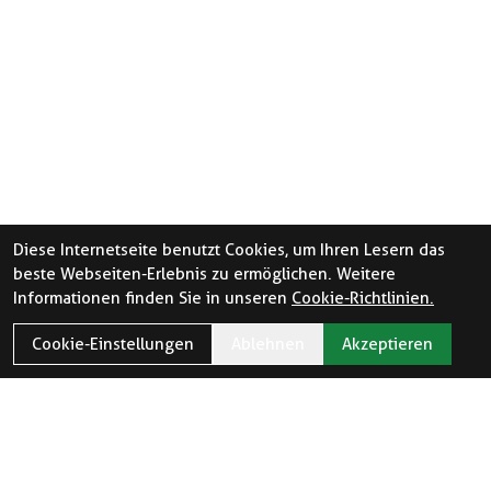
Diese Internetseite benutzt Cookies, um Ihren Lesern das
beste Webseiten-Erlebnis zu ermöglichen. Weitere
Informationen finden Sie in unseren
Cookie-Richtlinien.
Cookie-Einstellungen
Ablehnen
Akzeptieren