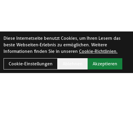
Diese Internetseite benutzt Cookies, um Ihren Lesern das
beste Webseiten-Erlebnis zu ermöglichen. Weitere
Informationen finden Sie in unseren
Cookie-Richtlinien.
Cookie-Einstellungen
Ablehnen
Akzeptieren