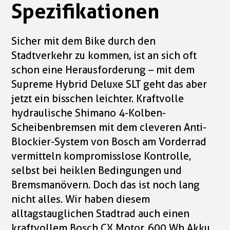
Spezifikationen
Sicher mit dem Bike durch den
Stadtverkehr zu kommen, ist an sich oft
schon eine Herausforderung – mit dem
Supreme Hybrid Deluxe SLT geht das aber
jetzt ein bisschen leichter. Kraftvolle
hydraulische Shimano 4-Kolben-
Scheibenbremsen mit dem cleveren Anti-
Blockier-System von Bosch am Vorderrad
vermitteln kompromisslose Kontrolle,
selbst bei heiklen Bedingungen und
Bremsmanövern. Doch das ist noch lang
nicht alles. Wir haben diesem
alltagstauglichen Stadtrad auch einen
kraftvollem Bosch CX Motor, 600 Wh Akku