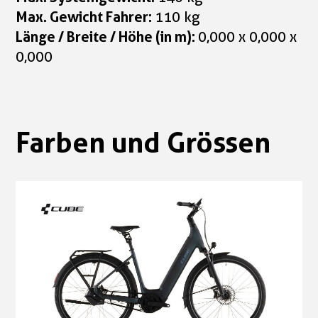
Max. Gewicht Fahrer:
110 kg
Länge / Breite / Höhe (in m):
0,000 x 0,000 x
0,000
Farben und Grössen