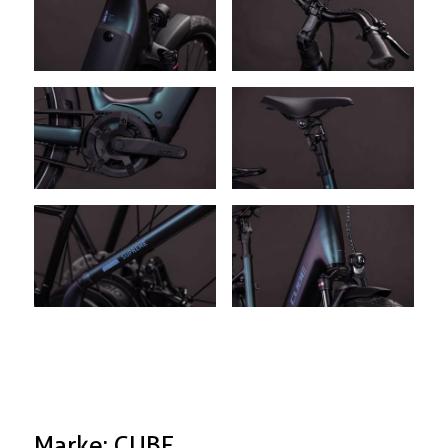
Marke: CUBE