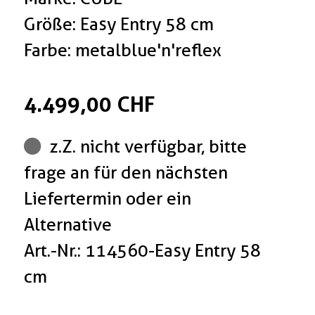
Größe: Easy Entry 58 cm
Farbe: metalblue'n'reflex
4.499,00 CHF
z.Z. nicht verfügbar, bitte
frage an für den nächsten
Liefertermin oder ein
Alternative
Art.-Nr.: 114560-Easy Entry 58
cm