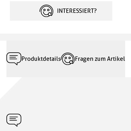
INTERESSIERT?
Produktdetails
Fragen zum Artikel