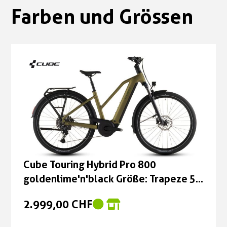
Farben und Grössen
Cube Touring Hybrid Pro 800
goldenlime'n'black Größe: Trapeze 50
cm
2.999,00 CHF