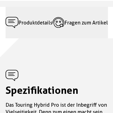
Produktdetails
Fragen zum Artikel
Spezifikationen
Das Touring Hybrid Pro ist der Inbegriff von
Vielseitigkeit. Denn zum einen macht sein