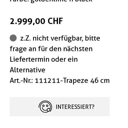
2.999,00 CHF
z.Z. nicht verfügbar, bitte
frage an für den nächsten
Liefertermin oder ein
Alternative
Art.-Nr.: 111211-Trapeze 46 cm
INTERESSIERT?