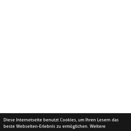
Diese Internetseite benutzt Cookies, um Ihren Lesern das
beste Webseiten-Erlebnis zu ermöglichen. Weitere