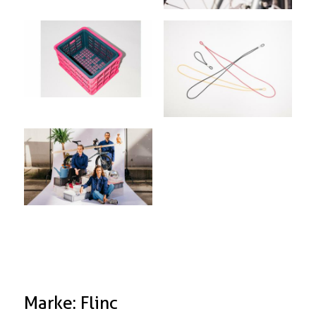
Marke: Flinc