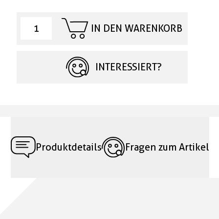
IN DEN WARENKORB
INTERESSIERT?
Produktdetails
Fragen zum Artikel