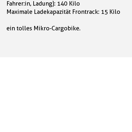
Fahrer:in, Ladung): 140 Kilo
Maximale Ladekapazität Frontrack: 15 Kilo
ein tolles Mikro-Cargobike.