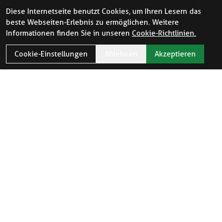
Diese Internetseite benutzt Cookies, um Ihren Lesern das
beste Webseiten-Erlebnis zu ermöglichen. Weitere
Informationen finden Sie in unseren
Cookie-Richtlinien.
Cookie-Einstellungen
Ablehnen
Akzeptieren
ÖFFNUNGSZEITEN