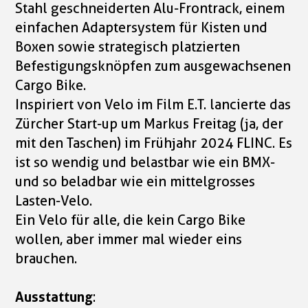
Stahl geschneiderten Alu-Frontrack, einem
einfachen Adaptersystem für Kisten und
Boxen sowie strategisch platzierten
Befestigungsknöpfen zum ausgewachsenen
Cargo Bike.
Inspiriert von Velo im Film E.T. lancierte das
Zürcher Start-up um Markus Freitag (ja, der
mit den Taschen) im Frühjahr 2024 FLINC. Es
ist so wendig und belastbar wie ein BMX-
und so beladbar wie ein mittelgrosses
Lasten-Velo.
Ein Velo für alle, die kein Cargo Bike
wollen, aber immer mal wieder eins
brauchen.
Ausstattung
: