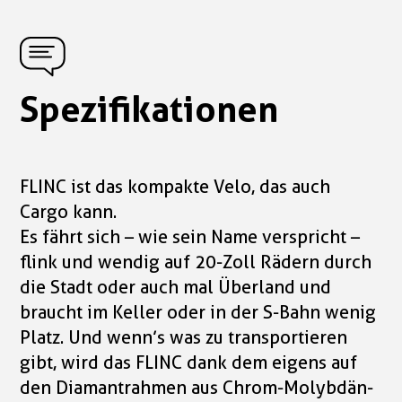
Spezifikationen
FLINC ist das kompakte Velo, das auch
Cargo kann.
Es fährt sich – wie sein Name verspricht –
flink und wendig auf 20-Zoll Rädern durch
die Stadt oder auch mal Überland und
braucht im Keller oder in der S-Bahn wenig
Platz. Und wenn’s was zu transportieren
gibt, wird das FLINC dank dem eigens auf
den Diamantrahmen aus Chrom-Molybdän-