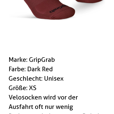
Marke: GripGrab
Farbe: Dark Red
Geschlecht: Unisex
Größe: XS
Velosocken wird vor der
Ausfahrt oft nur wenig