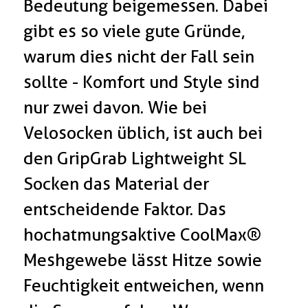
Bedeutung beigemessen. Dabei
gibt es so viele gute Gründe,
warum dies nicht der Fall sein
sollte - Komfort und Style sind
nur zwei davon. Wie bei
Velosocken üblich, ist auch bei
den GripGrab Lightweight SL
Socken das Material der
entscheidende Faktor. Das
hochatmungsaktive CoolMax®
Meshgewebe lässt Hitze sowie
Feuchtigkeit entweichen, wenn