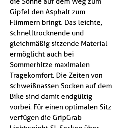
die Sonne auf dem Weg zum
Gipfel den Asphalt zum
Flimmern bringt. Das leichte,
schnelltrocknende und
gleichmäßig sitzende Material
ermöglicht auch bei
Sommerhitze maximalen
Tragekomfort. Die Zeiten von
schweißnassen Socken auf dem
Bike sind damit endgültig
vorbei. Für einen optimalen Sitz
verfügen die GripGrab