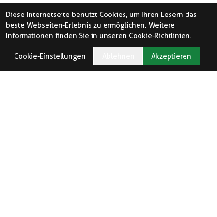
Diese Internetseite benutzt Cookies, um Ihren Lesern das
beste Webseiten-Erlebnis zu ermöglichen. Weitere
Informationen finden Sie in unseren
Cookie-Richtlinien.
Cookie-Einstellungen
Ablehnen
Akzeptieren
ÖFFNUNGSZEITEN