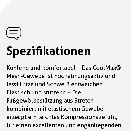
Spezifikationen
Kühlend und komfortabel – Das CoolMax®
Mesh-Gewebe ist hochatmungsaktiv und
lässt Hitze und Schweiß entweichen
Elastisch und stützend – Die
Fußgewölbestützung aus Stretch,
kombiniert mit elastischem Gewebe,
erzeugt ein leichtes Kompressionsgefühl,
für einen exzellenten und enganliegenden