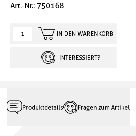
Art.-Nr.: 750168
IN DEN WARENKORB
INTERESSIERT?
Produktdetails
Fragen zum Artikel