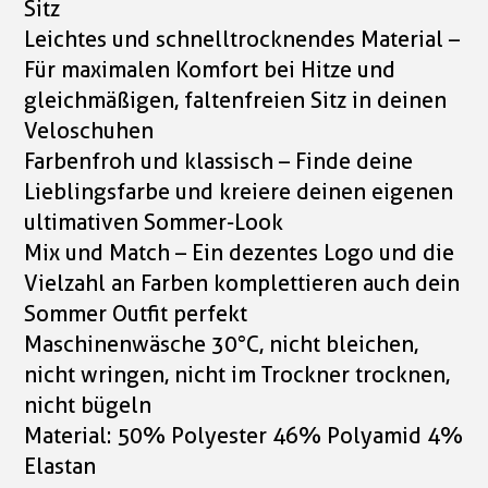
Sitz
Leichtes und schnelltrocknendes Material –
Für maximalen Komfort bei Hitze und
gleichmäßigen, faltenfreien Sitz in deinen
Veloschuhen
Farbenfroh und klassisch – Finde deine
Lieblingsfarbe und kreiere deinen eigenen
ultimativen Sommer-Look
Mix und Match – Ein dezentes Logo und die
Vielzahl an Farben komplettieren auch dein
Sommer Outfit perfekt
Maschinenwäsche 30°C, nicht bleichen,
nicht wringen, nicht im Trockner trocknen,
nicht bügeln
Material: 50% Polyester 46% Polyamid 4%
Elastan