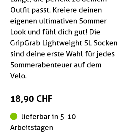
Outfit passt. Kreiere deinen
eigenen ultimativen Sommer
Look und fühl dich gut! Die
GripGrab Lightweight SL Socken
sind deine erste Wahl für jedes
Sommerabenteuer auf dem
Velo.
18,90 CHF
lieferbar in 5-10
Arbeitstagen