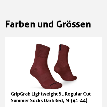
Farben und Grössen
GripGrab Lightweight SL Regular Cut
Summer Socks DarkRed, M-(41-44)