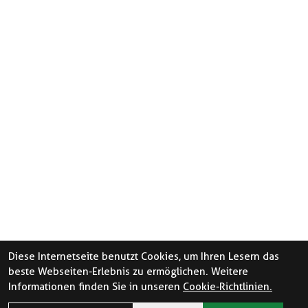
Diese Internetseite benutzt Cookies, um Ihren Lesern das
beste Webseiten-Erlebnis zu ermöglichen. Weitere
Informationen finden Sie in unseren
Cookie-Richtlinien.