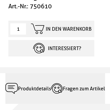
Art.-Nr.: 750610
IN DEN WARENKORB
INTERESSIERT?
Produktdetails
Fragen zum Artikel