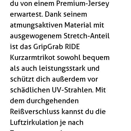
du von einem Premium-Jersey
erwartest. Dank seinem
atmungsaktiven Material mit
ausgewogenem Stretch-Anteil
ist das GripGrab RIDE
Kurzarmtrikot sowohl bequem
als auch leistungsstark und
schützt dich außerdem vor
schädlichen UV-Strahlen. Mit
dem durchgehenden
Reißverschluss kannst du die
Luftzirkulation je nach