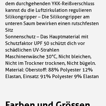
dem durchgehenden YKK-Reißverschluss
kannst du die Luftzirkulation regulieren
Silikongripper – Die Silikongripper am
unteren Saum bewirken einen rutschfesten
Sitz
Sonnenschutz – Das Hauptmaterial mit
Schutzfaktor UPF 50 schützt dich vor
schädlichen UV-Strahlen
Maschinenwäsche 30°C, Nicht bleichen,
Nicht im Trockner trocknen, Nicht bügeln.
Material: Oberstoff: 88% Polyester 12%
Elastan, Einsatz: 91% Polyester 9% Elastan
Farben und Grössen