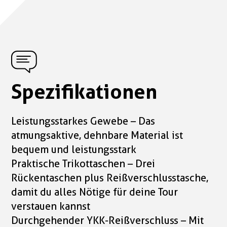
Spezifikationen
Leistungsstarkes Gewebe – Das
atmungsaktive, dehnbare Material ist
bequem und leistungsstark
Praktische Trikottaschen – Drei
Rückentaschen plus Reißverschlusstasche,
damit du alles Nötige für deine Tour
verstauen kannst
Durchgehender YKK-Reißverschluss – Mit