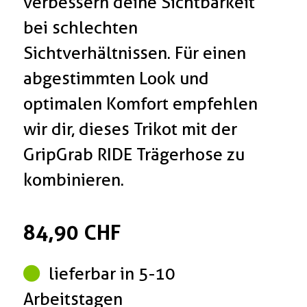
verbessern deine Sichtbarkeit
bei schlechten
Sichtverhältnissen. Für einen
abgestimmten Look und
optimalen Komfort empfehlen
wir dir, dieses Trikot mit der
GripGrab RIDE Trägerhose zu
kombinieren.
84,90 CHF
lieferbar in 5-10
Arbeitstagen