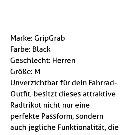
Marke: GripGrab
Farbe: Black
Geschlecht: Herren
Größe: M
Unverzichtbar für dein Fahrrad-
Outfit, besitzt dieses attraktive
Radtrikot nicht nur eine
perfekte Passform, sondern
auch jegliche Funktionalität, die