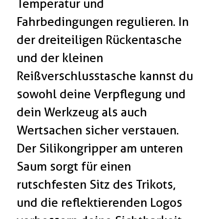
Temperatur und
Fahrbedingungen regulieren. In
der dreiteiligen Rückentasche
und der kleinen
Reißverschlusstasche kannst du
sowohl deine Verpflegung und
dein Werkzeug als auch
Wertsachen sicher verstauen.
Der Silikongripper am unteren
Saum sorgt für einen
rutschfesten Sitz des Trikots,
und die reflektierenden Logos