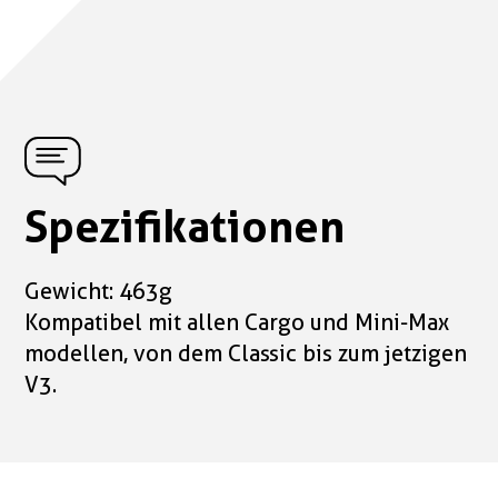
Spezifikationen
Gewicht: 463g
Kompatibel mit allen Cargo und Mini-Max
modellen, von dem Classic bis zum jetzigen
V3.