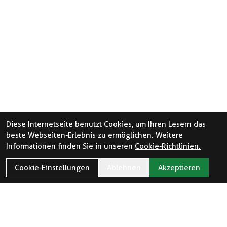
Diese Internetseite benutzt Cookies, um Ihren Lesern das
beste Webseiten-Erlebnis zu ermöglichen. Weitere
Informationen finden Sie in unseren
Cookie-Richtlinien.
Cookie-Einstellungen
Ablehnen
Akzeptieren