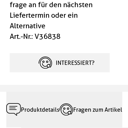
frage an für den nächsten
Liefertermin oder ein
Alternative
Art.-Nr.: V36838
INTERESSIERT?
Produktdetails
Fragen zum Artikel