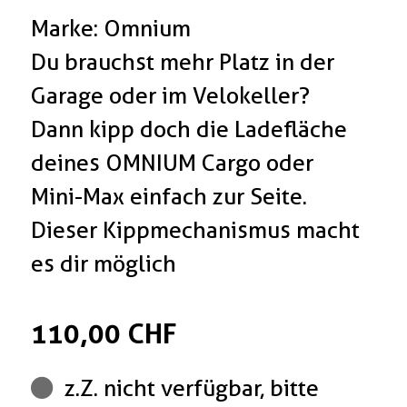
Marke: Omnium
Du brauchst mehr Platz in der
Garage oder im Velokeller?
Dann kipp doch die Ladefläche
deines OMNIUM Cargo oder
Mini-Max einfach zur Seite.
Dieser Kippmechanismus macht
es dir möglich
110,00 CHF
z.Z. nicht verfügbar, bitte