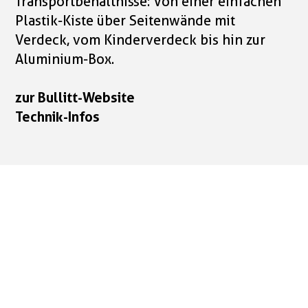
Transportbehältnisse: Von einer einfachen
Plastik-Kiste über Seitenwände mit
Verdeck, vom Kinderverdeck bis hin zur
Aluminium-Box.
zur Bullitt-Website
Technik-Infos