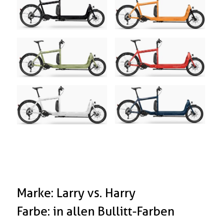
Marke: Larry vs. Harry
Farbe: in allen Bullitt-Farben