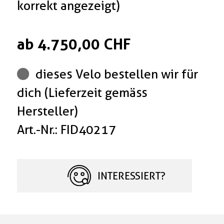
korrekt angezeigt)
ab 4.750,00 CHF
dieses Velo bestellen wir für
dich (Lieferzeit gemäss
Hersteller)
Art.-Nr.: FID40217
INTERESSIERT?