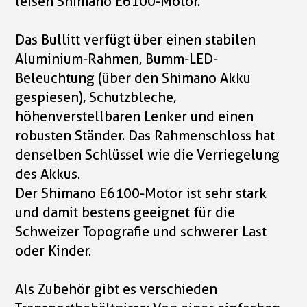
leisen Shimano E6100-Motor.
Das Bullitt verfügt über einen stabilen
Aluminium-Rahmen, Bumm-LED-
Beleuchtung (über den Shimano Akku
gespiesen), Schutzbleche,
höhenverstellbaren Lenker und einen
robusten Ständer. Das Rahmenschloss hat
denselben Schlüssel wie die Verriegelung
des Akkus.
Der Shimano E6100-Motor ist sehr stark
und damit bestens geeignet für die
Schweizer Topografie und schwerer Last
oder Kinder.
Als Zubehör gibt es verschieden