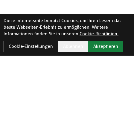
Diese Internetseite benutzt Cookies, um Ihren Lesern das
beste Webseiten-Erlebnis zu ermöglichen. Weitere
Informationen finden Sie in unseren
Cookie-Richtlinien.
Cookie-Einstellungen
Ablehnen
Akzeptieren