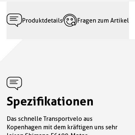
Produktdetails
Fragen zum Artikel
Spezifikationen
Das schnelle Transportvelo aus
Kopenhagen mit dem kräftigen uns sehr