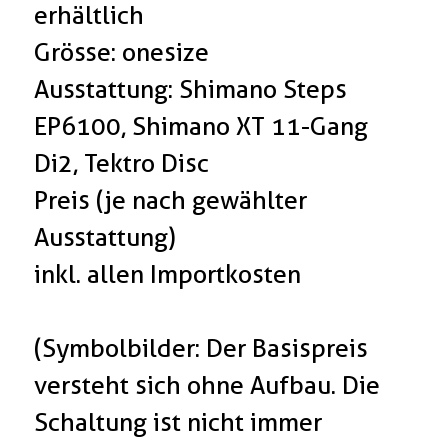
erhältlich
Grösse: onesize
Ausstattung: Shimano Steps
EP6100, Shimano XT 11-Gang
Di2, Tektro Disc
Preis (je nach gewählter
Ausstattung)
inkl. allen Importkosten
(Symbolbilder: Der Basispreis
versteht sich ohne Aufbau. Die
Schaltung ist nicht immer