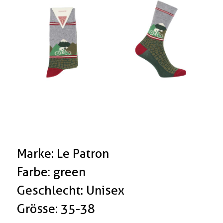
Marke: Le Patron
Farbe: green
Geschlecht: Unisex
Grösse: 35-38