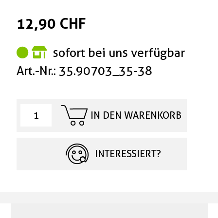
12,90 CHF
sofort bei uns verfügbar
Art.-Nr.: 35.90703_35-38
IN DEN WARENKORB
INTERESSIERT?