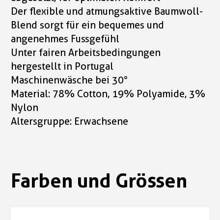
Der flexible und atmungsaktive Baumwoll-
Blend sorgt für ein bequemes und
angenehmes Fussgefühl
Unter fairen Arbeitsbedingungen
hergestellt in Portugal
Maschinenwäsche bei 30°
Material: 78% Cotton, 19% Polyamide, 3%
Nylon
Altersgruppe: Erwachsene
Farben und Grössen