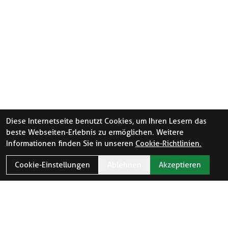
Diese Internetseite benutzt Cookies, um Ihren Lesern das
beste Webseiten-Erlebnis zu ermöglichen. Weitere
Informationen finden Sie in unseren
Cookie-Richtlinien.
Cookie-Einstellungen
Ablehnen
Akzeptieren