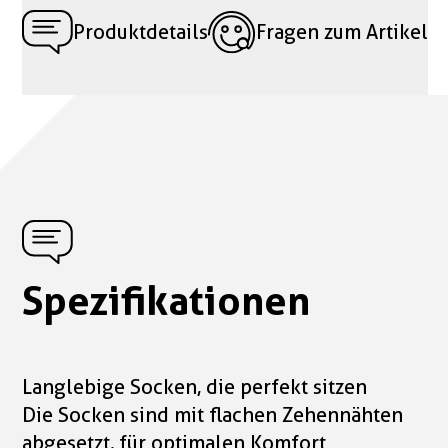
Produktdetails
Fragen zum Artikel
Spezifikationen
Langlebige Socken, die perfekt sitzen
Die Socken sind mit flachen Zehennähten
abgesetzt, für optimalen Komfort