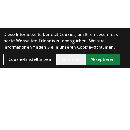
Diese Internetseite benutzt Cookies, um Ihren Lesern das
beste Webseiten-Erlebnis zu ermöglichen. Weitere
Informationen finden Sie in unseren
Cookie-Richtlinien.
Cookie-Einstellungen
Ablehnen
Akzeptieren