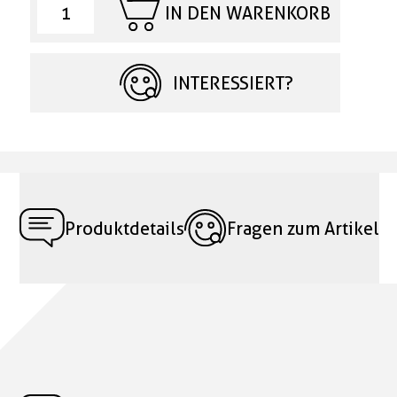
IN DEN WARENKORB
INTERESSIERT?
Produktdetails
Fragen zum Artikel