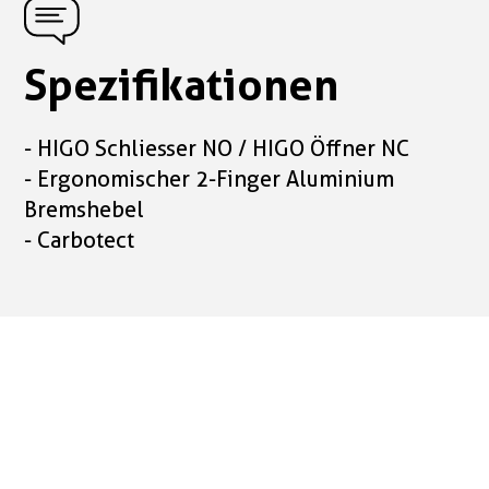
Spezifikationen
- HIGO Schliesser NO / HIGO Öffner NC
- Ergonomischer 2-Finger Aluminium
Bremshebel
- Carbotect