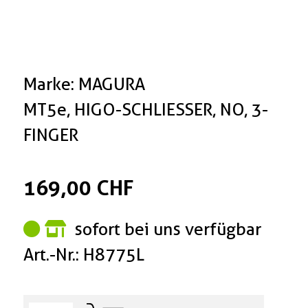
Marke: MAGURA
MT5e, HIGO-SCHLIESSER, NO, 3-
FINGER
169,00 CHF
sofort bei uns verfügbar
Art.-Nr.: H8775L