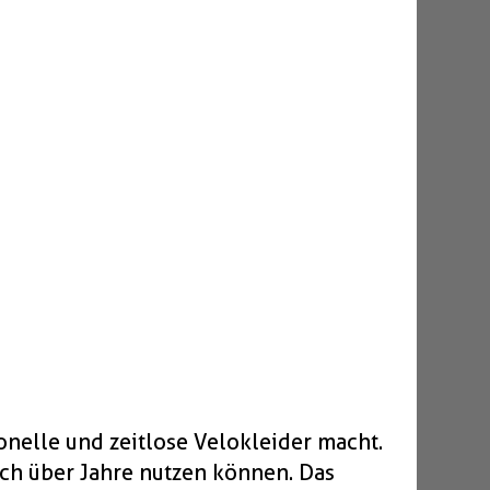
nelle und zeitlose Velokleider macht.
auch über Jahre nutzen können. Das