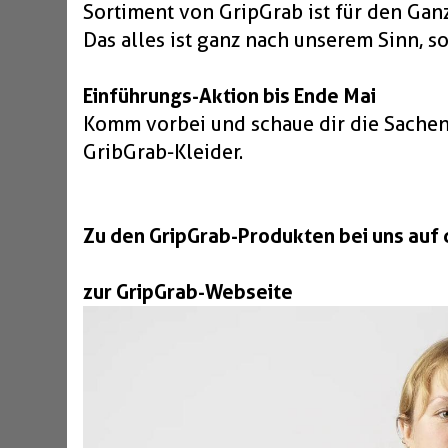
Sortiment von GripGrab ist für den Ganz
Das alles ist ganz nach unserem Sinn, s
Einführungs-Aktion bis Ende Mai
Komm vorbei und schaue dir die Sachen
GribGrab-Kleider.
Zu den GripGrab-Produkten bei uns auf
zur GripGrab-Webseite