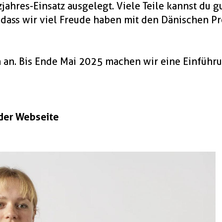
jahres-Einsatz ausgelegt. Viele Teile kannst du g
odass wir viel Freude haben mit den Dänischen Pr
 an. Bis Ende Mai 2025 machen wir eine Einführu
 der Webseite