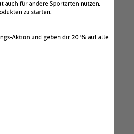
ut auch für andere Sportarten nutzen.
odukten zu starten.
ngs-Aktion und geben dir 20 % auf alle