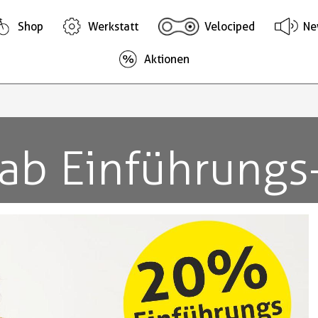
Shop
Werkstatt
Velociped
Ne
Aktionen
ab Einführungs