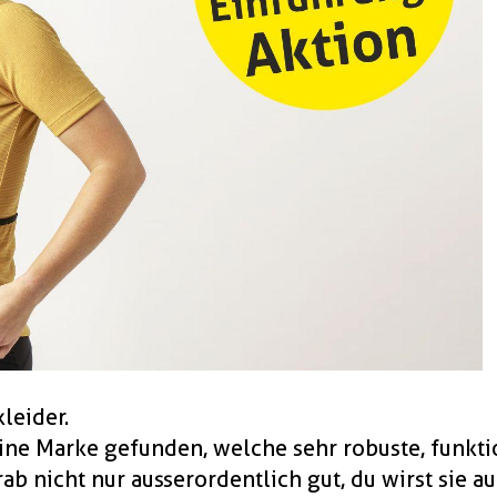
leider.
ne Marke gefunden, welche sehr robuste, funktio
ab nicht nur ausserordentlich gut, du wirst sie 