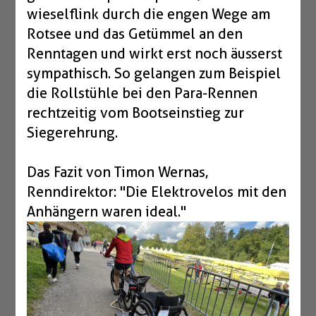
wieselflink durch die engen Wege am
Rotsee und das Getümmel an den
Renntagen und wirkt erst noch äusserst
sympathisch. So gelangen zum Beispiel
die Rollstühle bei den Para-Rennen
rechtzeitig vom Bootseinstieg zur
Siegerehrung.
Das Fazit von Timon Wernas,
Renndirektor: "Die Elektrovelos mit den
Anhängern waren ideal."