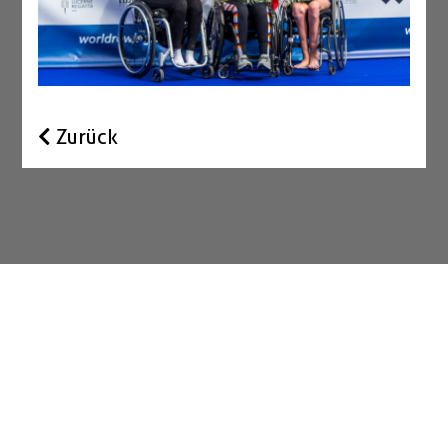
Zurück