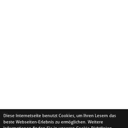
Diese Internetseite benutzt Cookies, um Ihren Lesern das
beste Webseiten-Erlebnis zu ermöglichen. Weitere