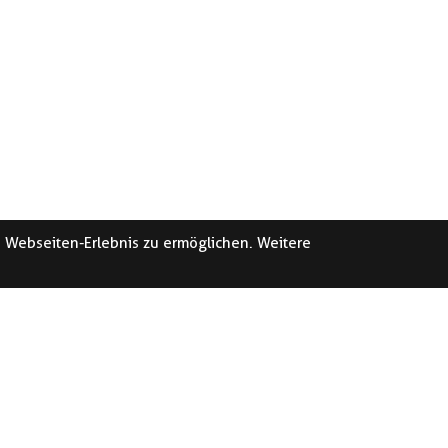
e Webseiten-Erlebnis zu ermöglichen. Weitere