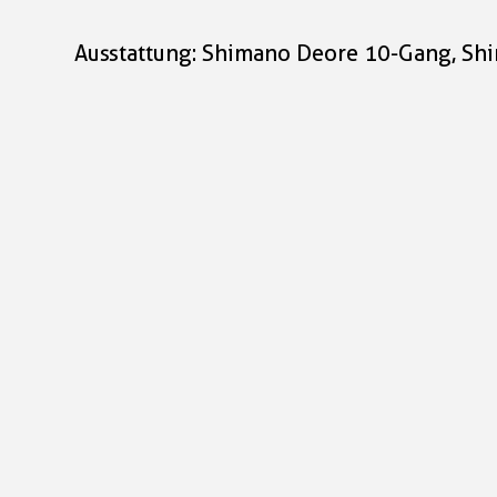
Ausstattung: Shimano Deore 10-Gang, Sh