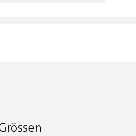
Grössen