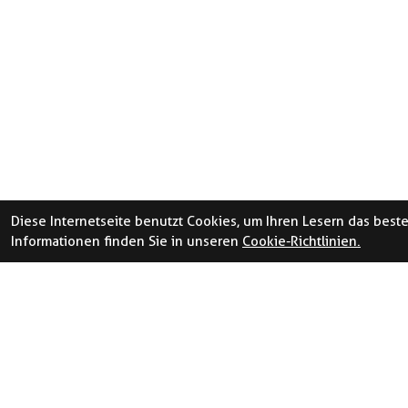
Diese Internetseite benutzt Cookies, um Ihren Lesern das best
Informationen finden Sie in unseren
Cookie-Richtlinien.