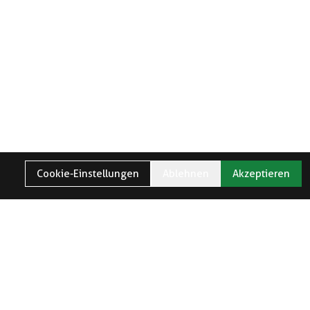
Cookie-Einstellungen
Ablehnen
Akzeptieren