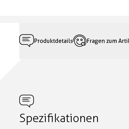
Produktdetails
Fragen zum Arti
Spezifikationen