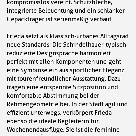
kompromisslos vereint. Schutzbleche,
integrierte Beleuchtung und ein schlanker
Gepäckträger ist serienmäßig verbaut.
Frieda setzt als klassisch-urbanes Alltagsrad
neue Standards: Die Schindelhauer-typisch
reduzierte Designsprache harmoniert
perfekt mit allen Komponenten und geht
eine Symbiose ein aus sportlicher Eleganz
mit tourenfreundlicher Ausstattung. Dazu
tragen eine entspannte Sitzposition und
komfortable Abstimmung bei der
Rahmengeometrie bei. In der Stadt agil und
effizient unterwegs, verkörpert Frieda
ebenso die ideale Begleiterin für
Wochenendausflüge. Sie ist die feminine