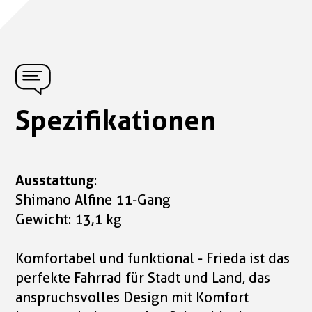
Spezifikationen
Ausstattung
:
Shimano Alfine 11-Gang
Gewicht: 13,1 kg
Komfortabel und funktional - Frieda ist das
perfekte Fahrrad für Stadt und Land, das
anspruchsvolles Design mit Komfort