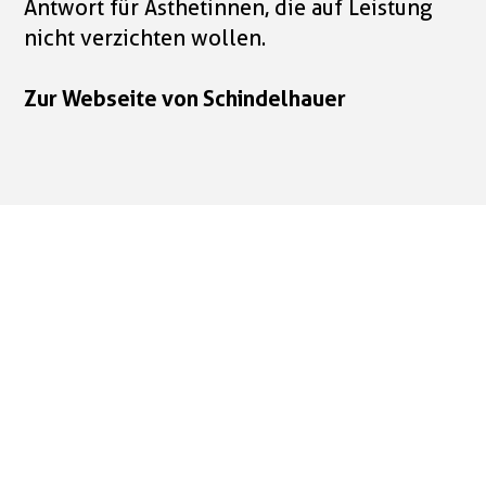
Antwort für Ästhetinnen, die auf Leistung
nicht verzichten wollen.
Zur Webseite von Schindelhauer