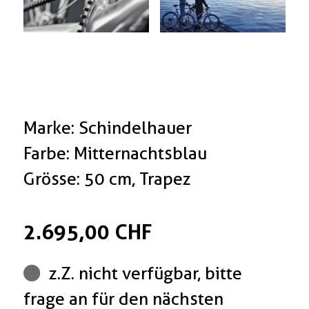
Marke: Schindelhauer
Farbe: Mitternachtsblau
Grösse: 50 cm, Trapez
2.695,00 CHF
z.Z. nicht verfügbar, bitte
frage an für den nächsten