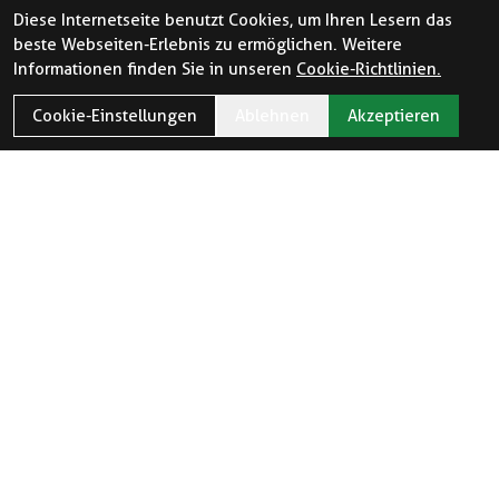
Diese Internetseite benutzt Cookies, um Ihren Lesern das
beste Webseiten-Erlebnis zu ermöglichen. Weitere
Informationen finden Sie in unseren
Cookie-Richtlinien.
Cookie-Einstellungen
Ablehnen
Akzeptieren
ÖFFNUNGSZEITEN