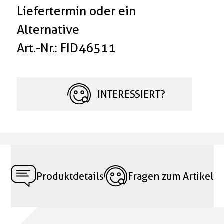
Liefertermin oder ein
Alternative
Art.-Nr.: FID46511
INTERESSIERT?
Produktdetails
Fragen zum Artikel