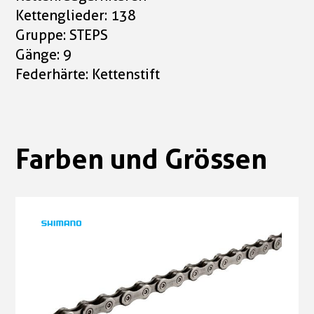
Kettenglieder: 138
Gruppe: STEPS
Gänge: 9
Federhärte: Kettenstift
Farben und Grössen