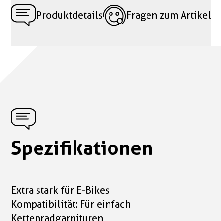
Produktdetails
Fragen zum Artikel
Spezifikationen
Extra stark für E-Bikes
Kompatibilität: Für einfach
Kettenradgarnituren