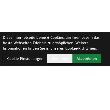
Diese Internetseite benutzt Cookies, um Ihren Lesern das
beste Webseiten-Erlebnis zu ermöglichen. Weitere
Informationen finden Sie in unseren
Cookie-Richtlinien.
Cookie-Einstellungen
Ablehnen
Akzeptieren