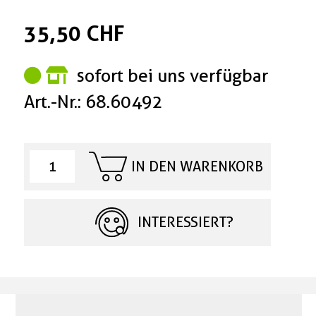
35,50 CHF
sofort bei uns verfügbar
Art.-Nr.: 68.60492
IN DEN WARENKORB
INTERESSIERT?