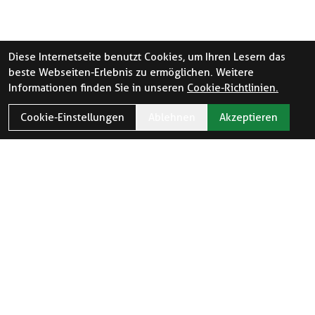
Diese Internetseite benutzt Cookies, um Ihren Lesern das
beste Webseiten-Erlebnis zu ermöglichen. Weitere
Informationen finden Sie in unseren
Cookie-Richtlinien.
Cookie-Einstellungen
Ablehnen
Akzeptieren