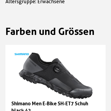
Altersgruppe: Erwachsene
Farben und Grössen
Shimano Men E-Bike SH-ET7 Schuh
black 42