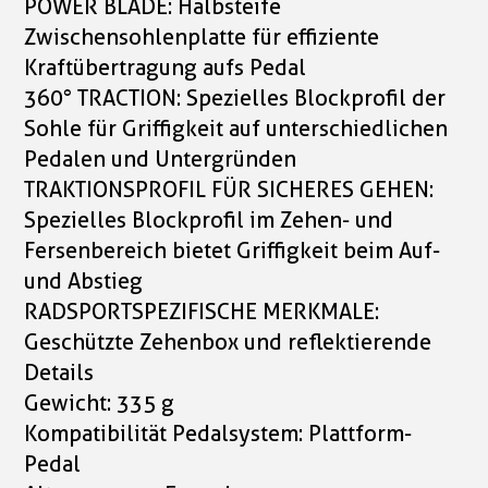
POWER BLADE: Halbsteife
Zwischensohlenplatte für effiziente
Kraftübertragung aufs Pedal
360° TRACTION: Spezielles Blockprofil der
Sohle für Griffigkeit auf unterschiedlichen
Pedalen und Untergründen
TRAKTIONSPROFIL FÜR SICHERES GEHEN:
Spezielles Blockprofil im Zehen- und
Fersenbereich bietet Griffigkeit beim Auf-
und Abstieg
RADSPORTSPEZIFISCHE MERKMALE:
Geschützte Zehenbox und reflektierende
Details
Gewicht: 335 g
Kompatibilität Pedalsystem: Plattform-
Pedal