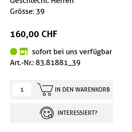
Geschlecht: Herren
Grösse: 39
160,00 CHF
sofort bei uns verfügbar
Art.-Nr.: 83.81881_39
IN DEN WARENKORB
INTERESSIERT?