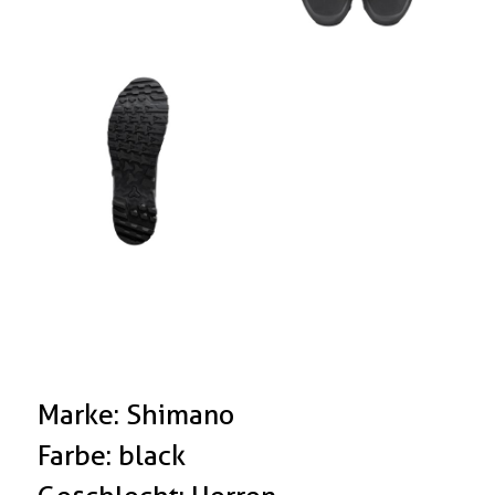
Marke: Shimano
Farbe: black