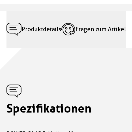
Produktdetails
Fragen zum Artikel
Spezifikationen