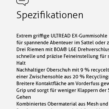
Spezifikationen
Extrem griffige ULTREAD EX-Gummisohle 
für spannende Abenteuer im Sattel oder z
Drei Riemen mit BOA® L6E Drehverschlu
schnelle und präzise Feineinstellung für 
Halt
Nachhaltiger Oberschuh mit 9 % recyce
einer Zwischensohle aus 20 % Recycling
Breitere Kontaktfläche am Vorderfuss gew
Grip und sorgt für weniger Klappern der
Gehen
Kombiniertes Obermaterial aus Mesh und