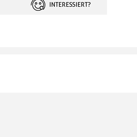
INTERESSIERT?