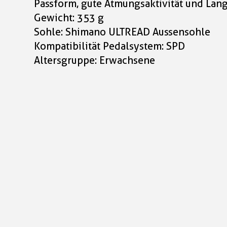
Passform, gute Atmungsaktivität und Lang
Gewicht: 353 g
Sohle: Shimano ULTREAD Aussensohle
Kompatibilität Pedalsystem: SPD
Altersgruppe: Erwachsene