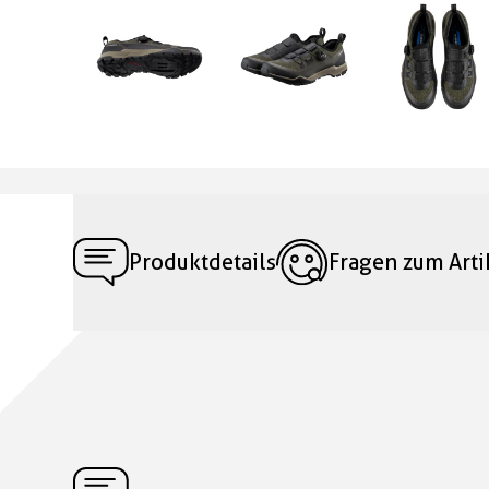
Produktdetails
Fragen zum Arti