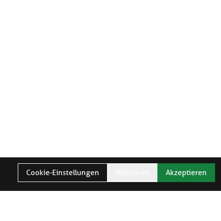
Cookie-Einstellungen
Ablehnen
Akzeptieren