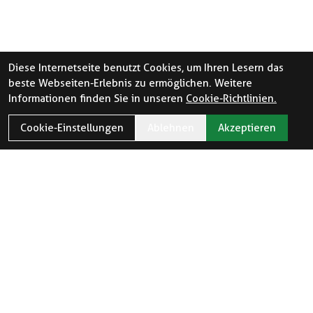
Diese Internetseite benutzt Cookies, um Ihren Lesern das
beste Webseiten-Erlebnis zu ermöglichen. Weitere
Informationen finden Sie in unseren
Cookie-Richtlinien.
Cookie-Einstellungen
Ablehnen
Akzeptieren