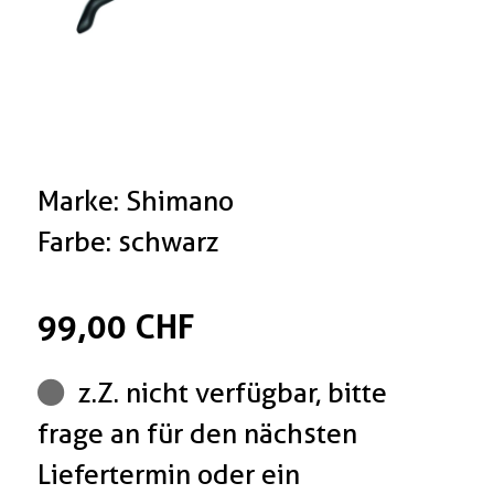
Marke: Shimano
Farbe: schwarz
99,00 CHF
z.Z. nicht verfügbar, bitte
frage an für den nächsten
Liefertermin oder ein