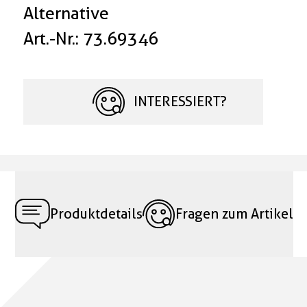
Alternative
Art.-Nr.: 73.69346
INTERESSIERT?
Produktdetails
Fragen zum Artikel