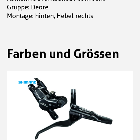
Gruppe: Deore
Montage: hinten, Hebel rechts
Farben und Grössen