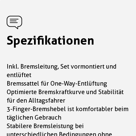
Spezifikationen
Inkl. Bremsleitung, Set vormontiert und
entlüftet
Bremssattel für One-Way-Entlüftung
Optimierte Bremskraftkurve und Stabilität
für den Alltagsfahrer
3-Finger-Bremshebel ist komfortabler beim
täglichen Gebrauch
Stabilere Bremsleistung bei
unterschiedlichen Bedingungen ohne