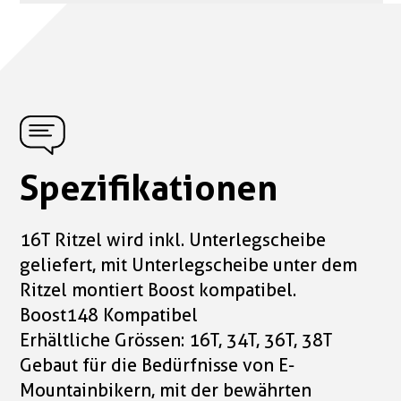
Spezifikationen
16T Ritzel wird inkl. Unterlegscheibe
geliefert, mit Unterlegscheibe unter dem
Ritzel montiert Boost kompatibel.
Boost148 Kompatibel
Erhältliche Grössen: 16T, 34T, 36T, 38T
Gebaut für die Bedürfnisse von E-
Mountainbikern, mit der bewährten