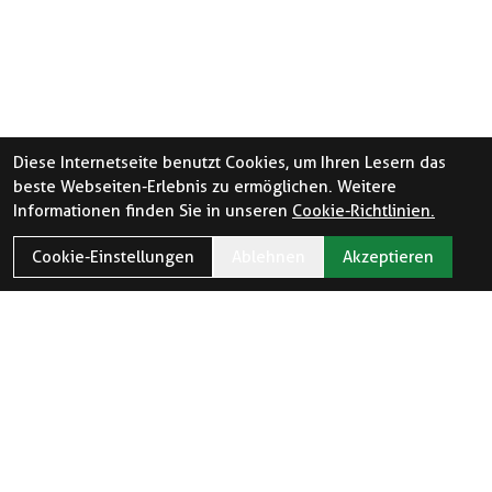
Diese Internetseite benutzt Cookies, um Ihren Lesern das
beste Webseiten-Erlebnis zu ermöglichen. Weitere
Informationen finden Sie in unseren
Cookie-Richtlinien.
Cookie-Einstellungen
Ablehnen
Akzeptieren