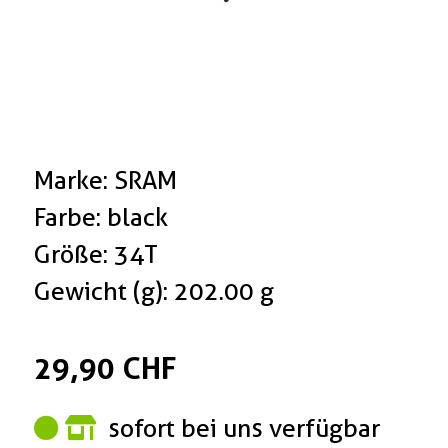
Marke: SRAM
Farbe: black
Größe: 34T
Gewicht (g): 202.00 g
29,90 CHF
sofort bei uns verfügbar