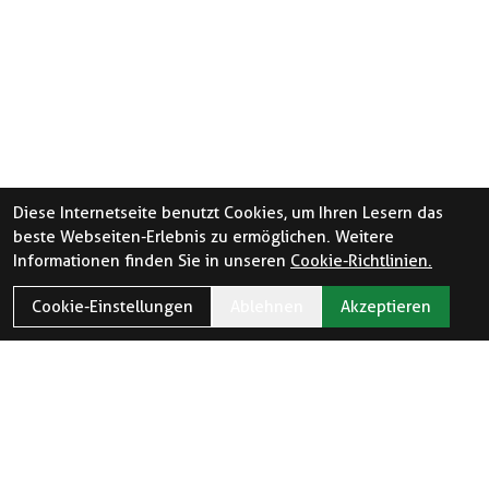
Diese Internetseite benutzt Cookies, um Ihren Lesern das
beste Webseiten-Erlebnis zu ermöglichen. Weitere
Informationen finden Sie in unseren
Cookie-Richtlinien.
Cookie-Einstellungen
Ablehnen
Akzeptieren