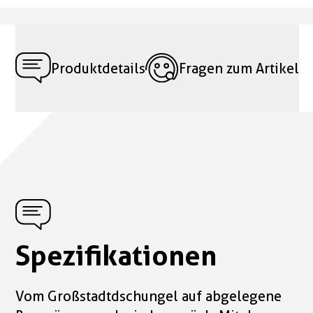
Produktdetails
Fragen zum Artikel
Spezifikationen
Vom Großstadtdschungel auf abgelegene