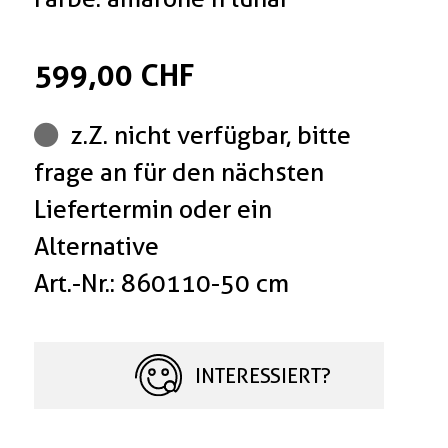
599,00 CHF
z.Z. nicht verfügbar, bitte
frage an für den nächsten
Liefertermin oder ein
Alternative
Art.-Nr.: 860110-50 cm
INTERESSIERT?