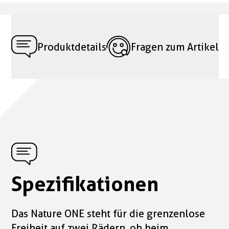
Produktdetails
Fragen zum Artikel
Spezifikationen
Das Nature ONE steht für die grenzenlose
Freiheit auf zwei Rädern, ob beim