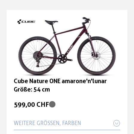
Cube Nature ONE amarone'n'lunar
Größe: 54 cm
599,00 CHF
WEITERE GRÖSSEN, FARBEN