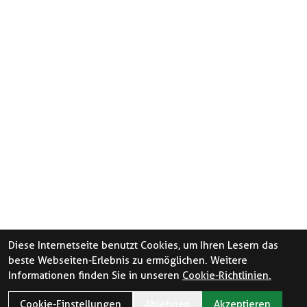
Diese Internetseite benutzt Cookies, um Ihren Lesern das
beste Webseiten-Erlebnis zu ermöglichen. Weitere
Informationen finden Sie in unseren
Cookie-Richtlinien.
Cookie-Einstellungen
Ablehnen
Akzeptieren