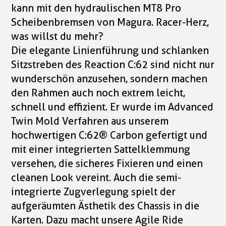
kann mit den hydraulischen MT8 Pro
Scheibenbremsen von Magura. Racer-Herz,
was willst du mehr?
Die elegante Linienführung und schlanken
Sitzstreben des Reaction C:62 sind nicht nur
wunderschön anzusehen, sondern machen
den Rahmen auch noch extrem leicht,
schnell und effizient. Er wurde im Advanced
Twin Mold Verfahren aus unserem
hochwertigen C:62® Carbon gefertigt und
mit einer integrierten Sattelklemmung
versehen, die sicheres Fixieren und einen
cleanen Look vereint. Auch die semi-
integrierte Zugverlegung spielt der
aufgeräumten Ästhetik des Chassis in die
Karten. Dazu macht unsere Agile Ride