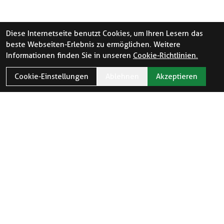
Diese Internetseite benutzt Cookies, um Ihren Lesern das
beste Webseiten-Erlebnis zu ermöglichen. Weitere
Informationen finden Sie in unseren
Cookie-Richtlinien.
Cookie-Einstellungen
Ablehnen
Akzeptieren