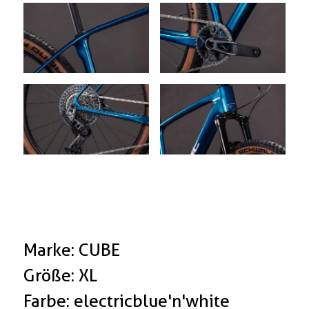
Marke: CUBE
Größe: XL
Farbe: electricblue'n'white