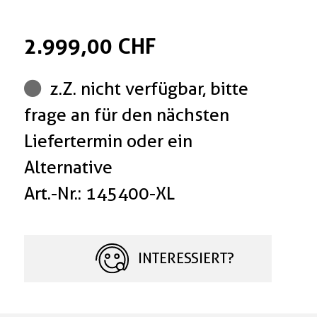
2.999,00 CHF
z.Z. nicht verfügbar, bitte
frage an für den nächsten
Liefertermin oder ein
Alternative
Art.-Nr.: 145400-XL
INTERESSIERT?