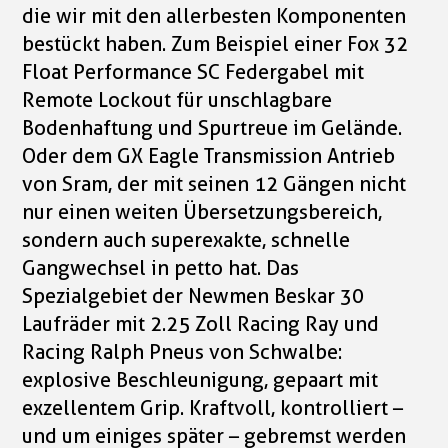
die wir mit den allerbesten Komponenten
bestückt haben. Zum Beispiel einer Fox 32
Float Performance SC Federgabel mit
Remote Lockout für unschlagbare
Bodenhaftung und Spurtreue im Gelände.
Oder dem GX Eagle Transmission Antrieb
von Sram, der mit seinen 12 Gängen nicht
nur einen weiten Übersetzungsbereich,
sondern auch superexakte, schnelle
Gangwechsel in petto hat. Das
Spezialgebiet der Newmen Beskar 30
Laufräder mit 2.25 Zoll Racing Ray und
Racing Ralph Pneus von Schwalbe:
explosive Beschleunigung, gepaart mit
exzellentem Grip. Kraftvoll, kontrolliert –
und um einiges später – gebremst werden