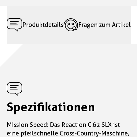
Produktdetails
Fragen zum Artikel
Spezifikationen
Mission Speed: Das Reaction C:62 SLX ist
eine pfeilschnelle Cross-Country-Maschine,