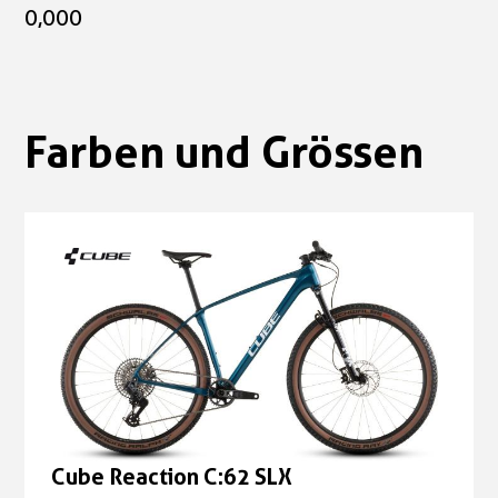
0,000
Farben und Grössen
Cube Reaction C:62 SLX