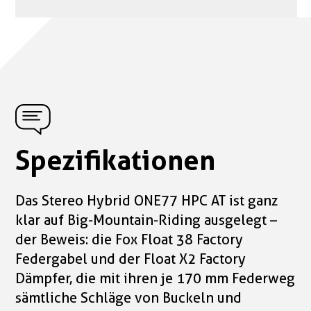
Spezifikationen
Das Stereo Hybrid ONE77 HPC AT ist ganz
klar auf Big-Mountain-Riding ausgelegt –
der Beweis: die Fox Float 38 Factory
Federgabel und der Float X2 Factory
Dämpfer, die mit ihren je 170 mm Federweg
sämtliche Schläge von Buckeln und