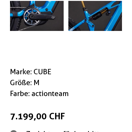
Marke: CUBE
Größe: M
Farbe: actionteam
7.199,00 CHF