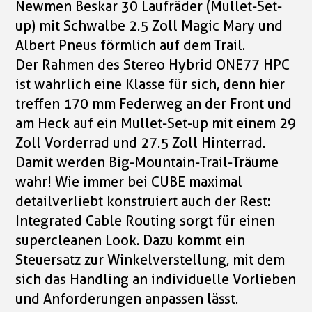
Newmen Beskar 30 Laufräder (Mullet-Set-
up) mit Schwalbe 2.5 Zoll Magic Mary und
Albert Pneus förmlich auf dem Trail.
Der Rahmen des Stereo Hybrid ONE77 HPC
ist wahrlich eine Klasse für sich, denn hier
treffen 170 mm Federweg an der Front und
am Heck auf ein Mullet-Set-up mit einem 29
Zoll Vorderrad und 27.5 Zoll Hinterrad.
Damit werden Big-Mountain-Trail-Träume
wahr! Wie immer bei CUBE maximal
detailverliebt konstruiert auch der Rest:
Integrated Cable Routing sorgt für einen
supercleanen Look. Dazu kommt ein
Steuersatz zur Winkelverstellung, mit dem
sich das Handling an individuelle Vorlieben
und Anforderungen anpassen lässt.