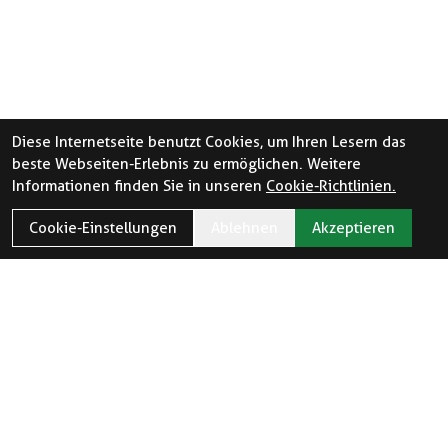
Diese Internetseite benutzt Cookies, um Ihren Lesern das
beste Webseiten-Erlebnis zu ermöglichen. Weitere
Informationen finden Sie in unseren
Cookie-Richtlinien.
Cookie-Einstellungen
Ablehnen
Akzeptieren