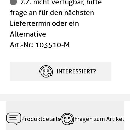
z.Z. nicht verfügbar, bitte
frage an für den nächsten
Liefertermin oder ein
Alternative
Art.-Nr.: 103510-M
INTERESSIERT?
Produktdetails
Fragen zum Artikel