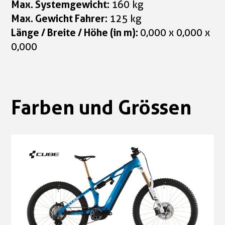
Max. Systemgewicht:
160 kg
Max. Gewicht Fahrer:
125 kg
Länge / Breite / Höhe (in m):
0,000 x 0,000 x
0,000
Farben und Grössen