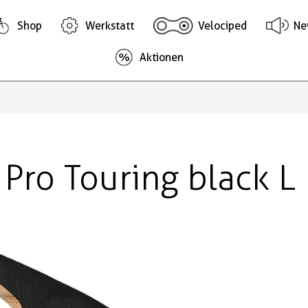
Shop
Werkstatt
Velociped
Ne
Aktionen
Pro Touring black L