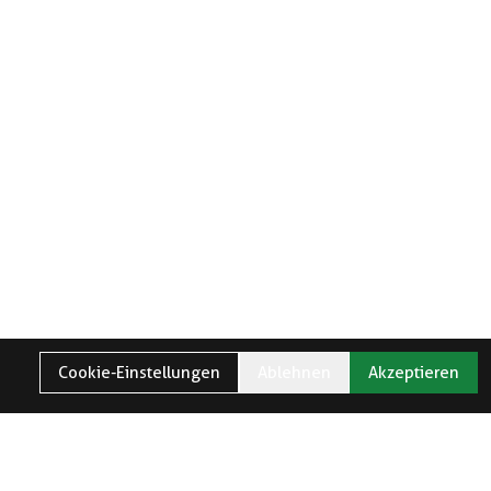
Cookie-Einstellungen
Ablehnen
Akzeptieren