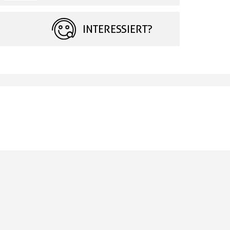
INTERESSIERT?