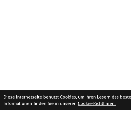
Diese Internetseite benutzt Cookies, um Ihren Lesern das best
Informationen finden Sie in unseren
Cookie-Richtlinien.