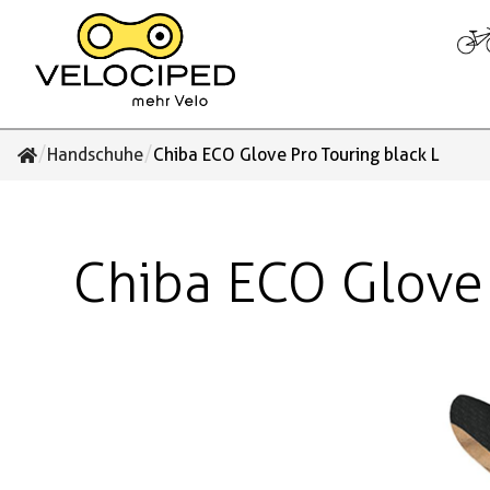
/
/
Handschuhe
Chiba ECO Glove Pro Touring black L
Chiba ECO Glove 