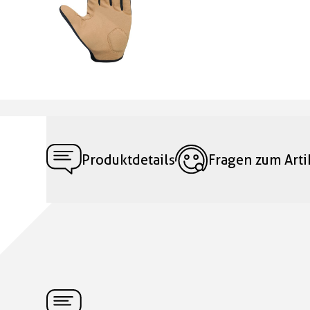
Produktdetails
Fragen zum Arti