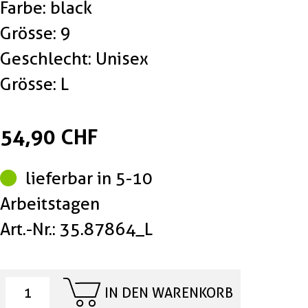
Farbe: black
Grösse: 9
Geschlecht: Unisex
Grösse: L
54,90 CHF
lieferbar in 5-10
Arbeitstagen
Art.-Nr.: 35.87864_L
IN DEN WARENKORB