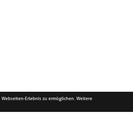
e Webseiten-Erlebnis zu ermöglichen. Weitere