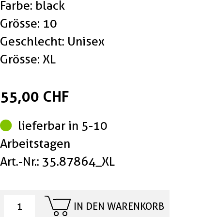
Farbe: black
Grösse: 10
Geschlecht: Unisex
Grösse: XL
55,00 CHF
lieferbar in 5-10
Arbeitstagen
Art.-Nr.: 35.87864_XL
IN DEN WARENKORB