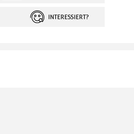
INTERESSIERT?