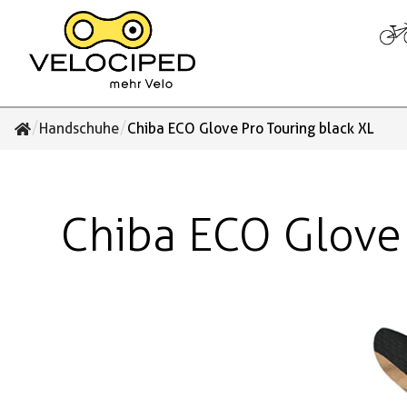
/
/
Handschuhe
Chiba ECO Glove Pro Touring black XL
Chiba ECO Glove 