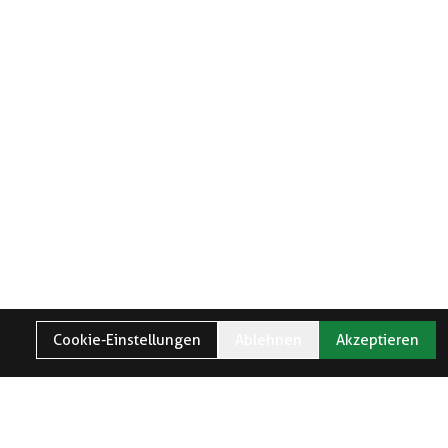
Cookie-Einstellungen
Ablehnen
Akzeptieren