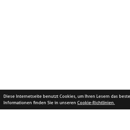
Diese Internetseite benutzt Cookies, um Ihren Lesern das best
Informationen finden Sie in unseren
Cookie-Richtlinien.