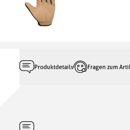
Produktdetails
Fragen zum Arti