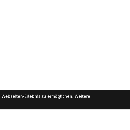
e Webseiten-Erlebnis zu ermöglichen. Weitere