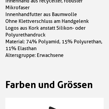
Innenhand aus recycelter, robuster
Mikrofaser
Innenhandfutter aus Baumwolle
Ohne Klettverschluss am Handgelenk
Logos aus Kork anstatt Silikon- oder
Polyurethandruck
Material: 74% Polyamid, 15% Polyurethan,
11% Elasthan
Altersgruppe: Erwachsene
Farben und Grössen