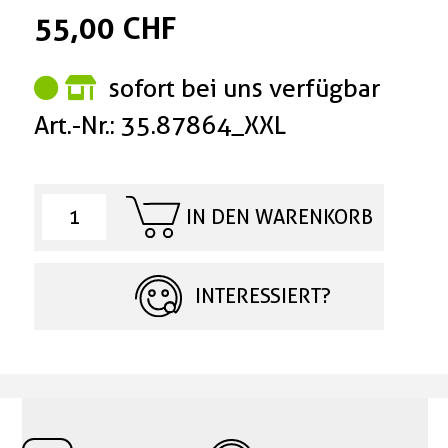
55,00 CHF
sofort bei uns verfügbar
Art.-Nr.: 35.87864_XXL
IN DEN WARENKORB
INTERESSIERT?