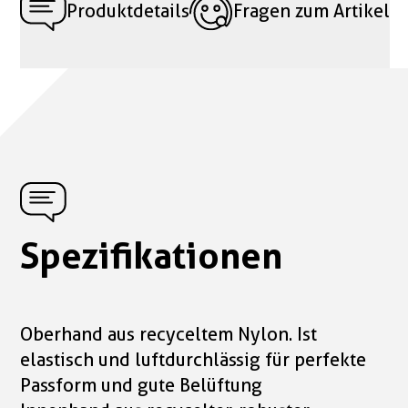
Produktdetails
Fragen zum Artikel
Spezifikationen
Oberhand aus recyceltem Nylon. Ist
elastisch und luftdurchlässig für perfekte
Passform und gute Belüftung