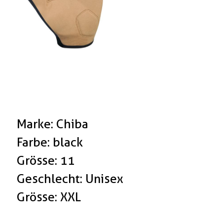
Marke: Chiba
Farbe: black
Grösse: 11
Geschlecht: Unisex
Grösse: XXL