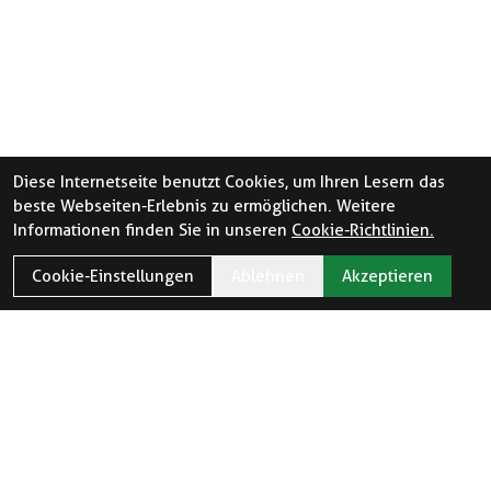
Diese Internetseite benutzt Cookies, um Ihren Lesern das
beste Webseiten-Erlebnis zu ermöglichen. Weitere
Informationen finden Sie in unseren
Cookie-Richtlinien.
Cookie-Einstellungen
Ablehnen
Akzeptieren